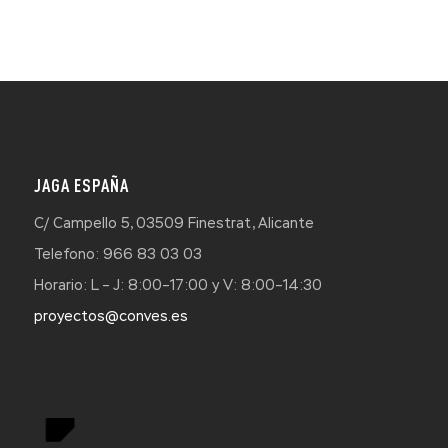
JAGA ESPAÑA
C/ Campello 5, 03509 Finestrat, Alicante
Telefono: 966 83 03 03
Horario: L – J: 8:00–17:00 y V: 8:00–14:30
proyectos@conves.es