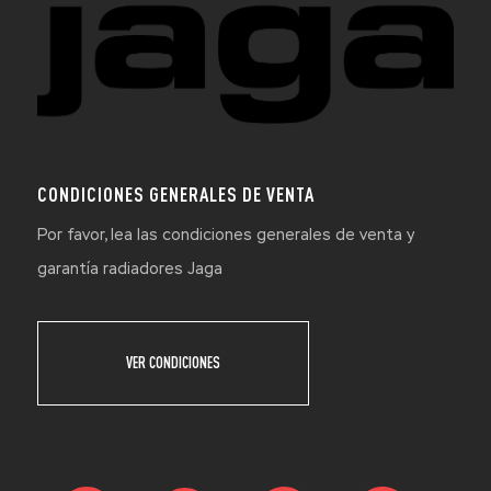
CONDICIONES GENERALES DE VENTA
Por favor, lea las condiciones generales de venta y
garantía radiadores Jaga
VER CONDICIONES