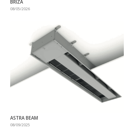
BRIZA
08/05/2026
ASTRA BEAM
08/09/2025