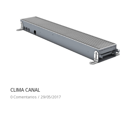
CLIMA CANAL
0 Comentarios
/
29/05/2017