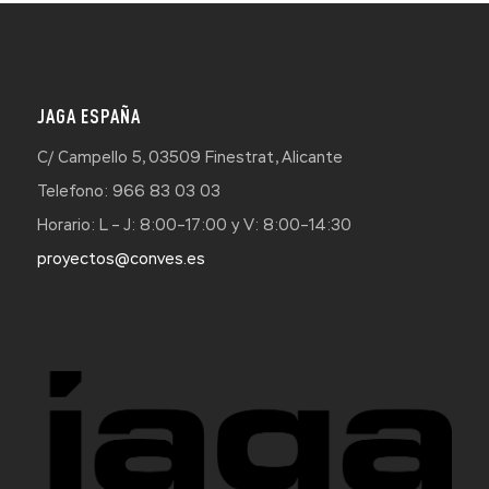
JAGA ESPAÑA
C/ Campello 5, 03509 Finestrat, Alicante
Telefono: 966 83 03 03
Horario: L – J: 8:00–17:00 y V: 8:00–14:30
proyectos@conves.es