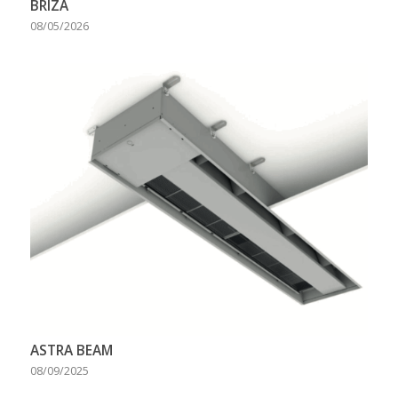
BRIZA
08/05/2026
ASTRA BEAM
08/09/2025