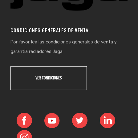
CONDICIONES GENERALES DE VENTA
Por favor, lea las condiciones generales de venta y
garantía radiadores Jaga
VER CONDICIONES