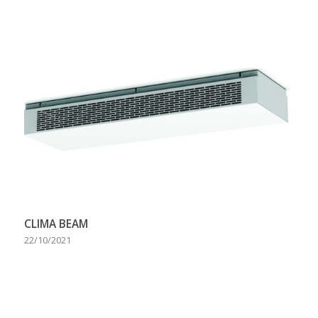
CLIMA BEAM
22/10/2021