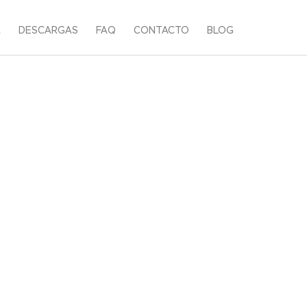
A
DESCARGAS
FAQ
CONTACTO
BLOG