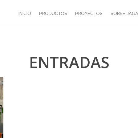
INICIO
PRODUCTOS
PROYECTOS
SOBRE JAG
ENTRADAS