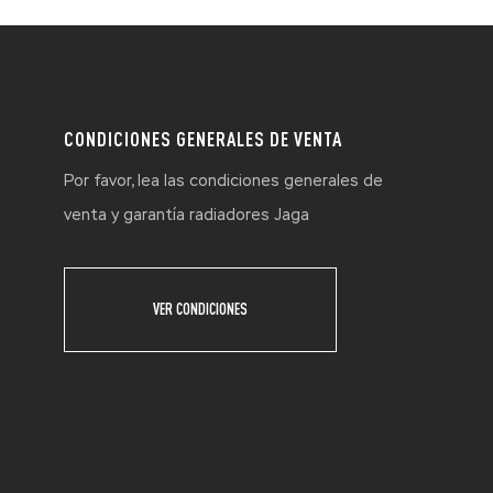
CONDICIONES GENERALES DE VENTA
Por favor, lea las condiciones generales de
venta y garantía radiadores Jaga
VER CONDICIONES