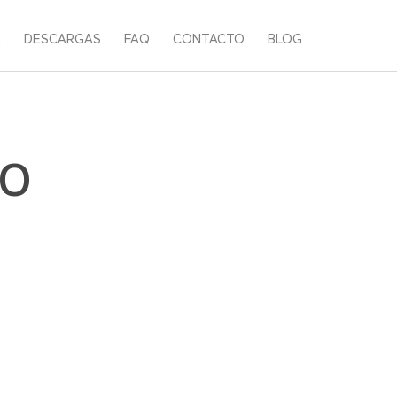
A
DESCARGAS
FAQ
CONTACTO
BLOG
IO