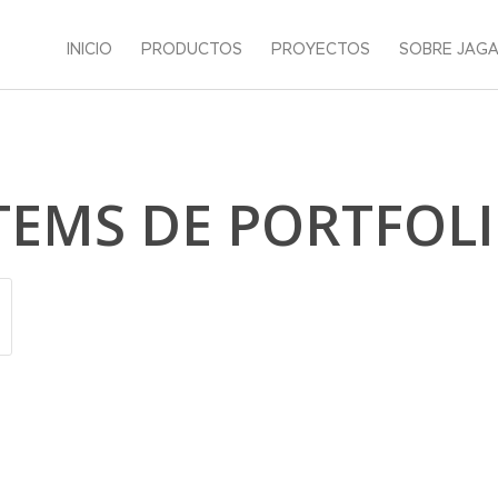
INICIO
PRODUCTOS
PROYECTOS
SOBRE JAG
TEMS DE PORTFOL