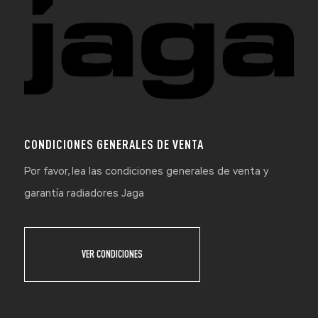
CONDICIONES GENERALES DE VENTA
Por favor, lea las condiciones generales de venta y
garantía radiadores Jaga
VER CONDICIONES