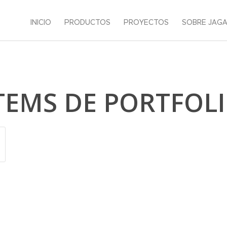
INICIO
PRODUCTOS
PROYECTOS
SOBRE JAG
TEMS DE PORTFOL