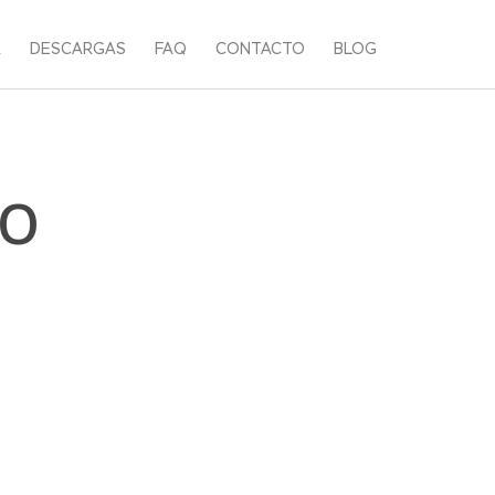
A
DESCARGAS
FAQ
CONTACTO
BLOG
IO