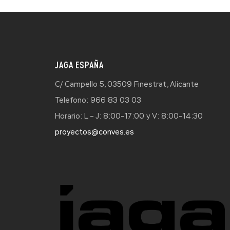
JAGA ESPAÑA
C/ Campello 5, 03509 Finestrat, Alicante
Telefono: 966 83 03 03
Horario: L – J: 8:00–17:00 y V: 8:00–14:30
proyectos@conves.es