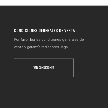
CONDICIONES GENERALES DE VENTA
Por favor, lea las condiciones generales de
venta y garantía radiadores Jaga
VER CONDICIONES