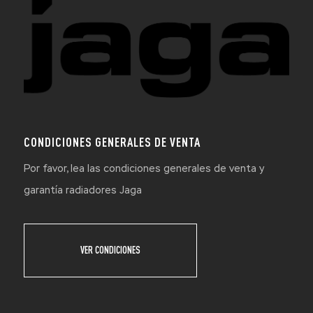
CONDICIONES GENERALES DE VENTA
Por favor, lea las condiciones generales de venta y
garantía radiadores Jaga
VER CONDICIONES