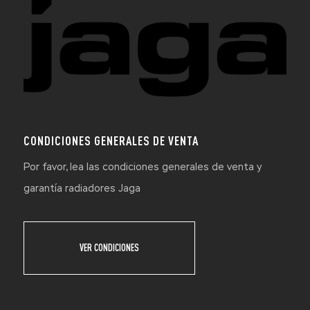
CONDICIONES GENERALES DE VENTA
Por favor, lea las condiciones generales de venta y
garantía radiadores Jaga
VER CONDICIONES