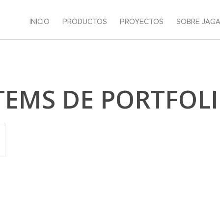
INICIO
PRODUCTOS
PROYECTOS
SOBRE JAG
TEMS DE PORTFOL