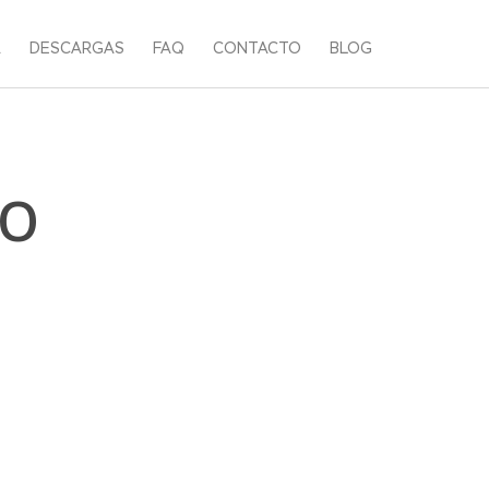
A
DESCARGAS
FAQ
CONTACTO
BLOG
IO