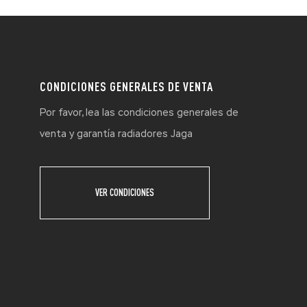
CONDICIONES GENERALES DE VENTA
Por favor, lea las condiciones generales de
venta y garantía radiadores Jaga
VER CONDICIONES