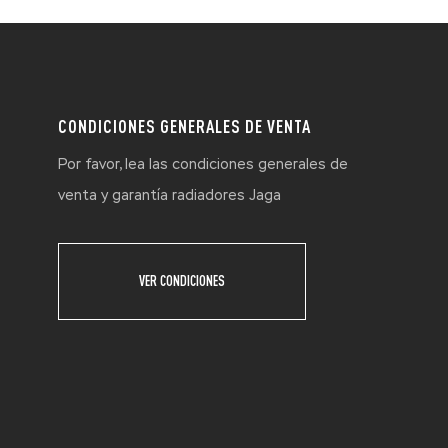
CONDICIONES GENERALES DE VENTA
Por favor, lea las condiciones generales de
venta y garantía radiadores Jaga
VER CONDICIONES