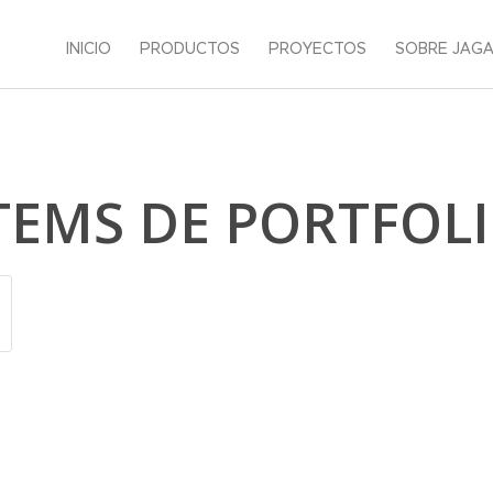
INICIO
PRODUCTOS
PROYECTOS
SOBRE JAG
TEMS DE PORTFOL