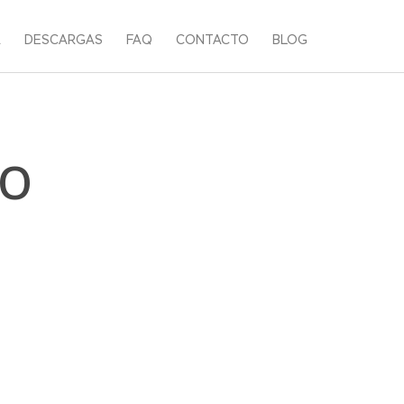
A
DESCARGAS
FAQ
CONTACTO
BLOG
IO