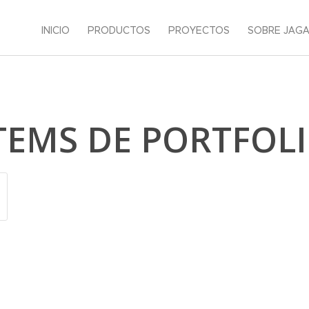
INICIO
PRODUCTOS
PROYECTOS
SOBRE JAG
TEMS DE PORTFOL