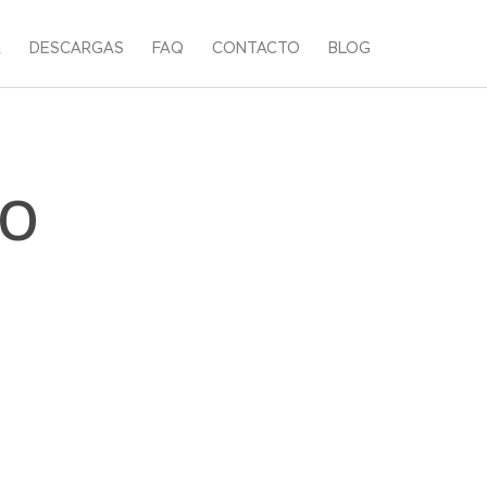
A
DESCARGAS
FAQ
CONTACTO
BLOG
IO