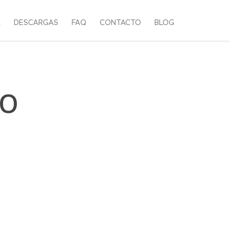
A
DESCARGAS
FAQ
CONTACTO
BLOG
IO