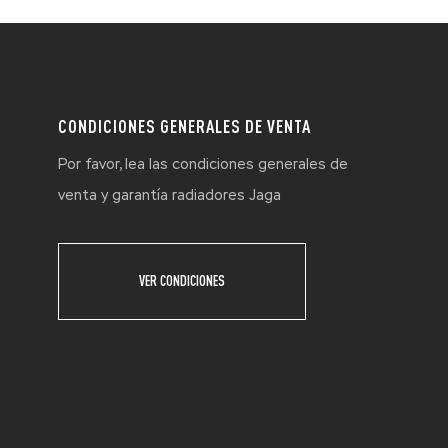
CONDICIONES GENERALES DE VENTA
Por favor, lea las condiciones generales de
venta y garantía radiadores Jaga
VER CONDICIONES