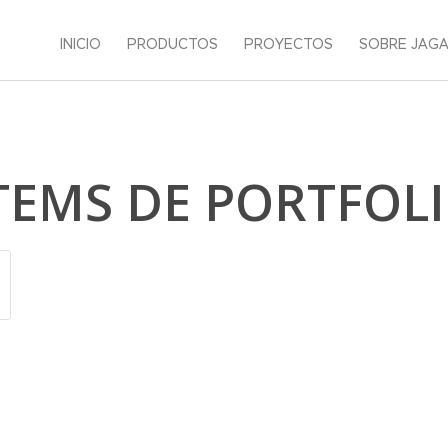
INICIO
PRODUCTOS
PROYECTOS
SOBRE JAG
TEMS DE PORTFOL