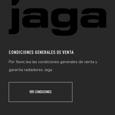
CONDICIONES GENERALES DE VENTA
Por favor, lea las condiciones generales de venta y
garantía radiadores Jaga
VER CONDICIONES