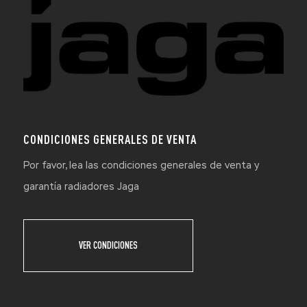
CONDICIONES GENERALES DE VENTA
Por favor, lea las condiciones generales de venta y
garantía radiadores Jaga
VER CONDICIONES