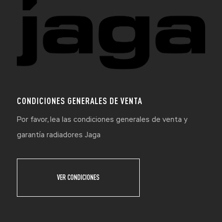
CONDICIONES GENERALES DE VENTA
Por favor, lea las condiciones generales de venta y
garantía radiadores Jaga
VER CONDICIONES