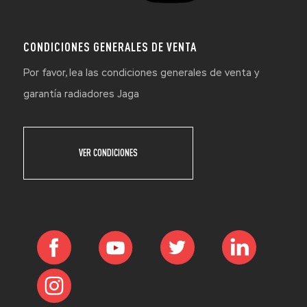
CONDICIONES GENERALES DE VENTA
Por favor, lea las condiciones generales de venta y
garantía radiadores Jaga
VER CONDICIONES