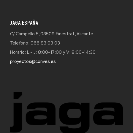
JAGA ESPAÑA
C/ Campello 5, 03509 Finestrat, Alicante
Telefono: 966 83 03 03
Horario: L – J: 8:00–17:00 y V: 8:00–14:30
proyectos@conves.es