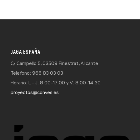
JAGA ESPAÑA
C/ Campello 5, 03509 Finestrat, Alicante
Telefono: 966 83 03 03
Horario: L – J: 8:00–17:00 y V: 8:00–14:30
proyectos@conves.es