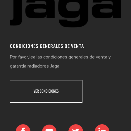
CONDICIONES GENERALES DE VENTA
Por favor, lea las condiciones generales de venta y
garantía radiadores Jaga
VER CONDICIONES