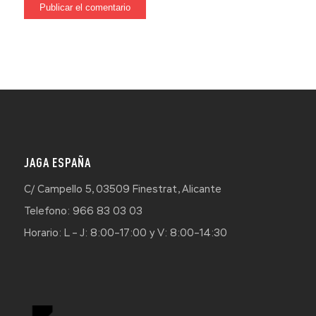
JAGA ESPAÑA
C/ Campello 5, 03509 Finestrat, Alicante
Telefono: 966 83 03 03
Horario: L – J: 8:00–17:00 y V: 8:00–14:30