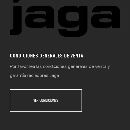
CONDICIONES GENERALES DE VENTA
Por favor, lea las condiciones generales de venta y
garantía radiadores Jaga
VER CONDICIONES