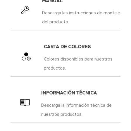
MANUAL
Descarga las instrucciones de montaje
del producto.
CARTA DE COLORES
Colores disponibles para nuestros
productos.
INFORMACIÓN TÉCNICA
Descarga la información técnica de
nuestros productos.