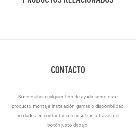
CONTACTO
Si necesitas cualquier tipo de ayuda sobre este
producto, montaje, instalación, gamas o disponibilidad,
no dudes en contactar con nosotros a través del
botón justo debajo: