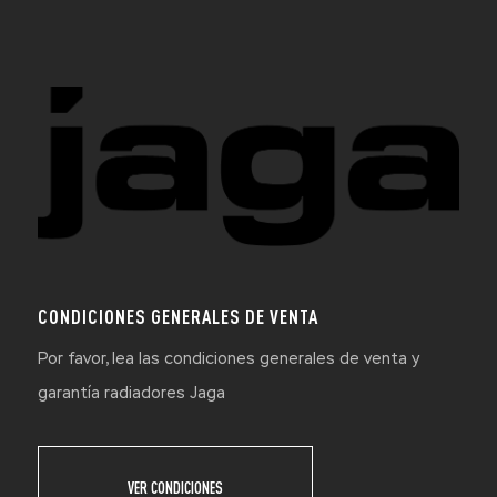
CONDICIONES GENERALES DE VENTA
Por favor, lea las condiciones generales de venta y
garantía radiadores Jaga
VER CONDICIONES