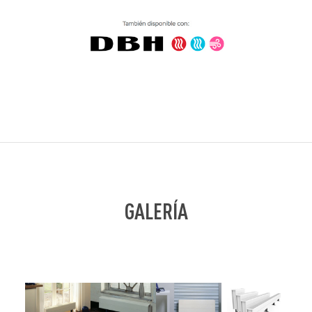
GALERÍA