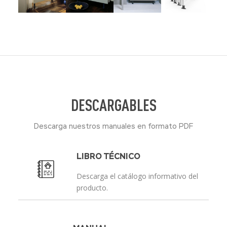
DESCARGABLES
Descarga nuestros manuales en formato PDF
LIBRO TÉCNICO
Descarga el catálogo informativo del
producto.