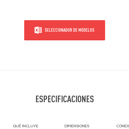
SELECCIONADOR DE MODELOS
ESPECIFICACIONES
QUÉ INCLUYE
DIMENSIONES
CONEX