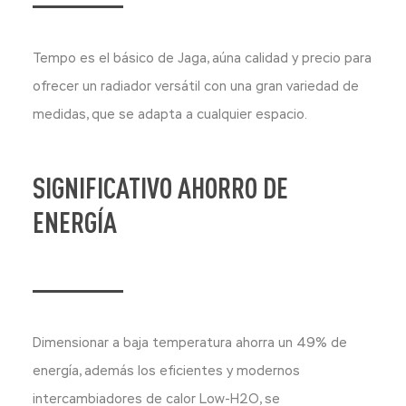
Tempo es el básico de Jaga, aúna calidad y precio para
ofrecer un radiador versátil con una gran variedad de
medidas, que se adapta a cualquier espacio.
SIGNIFICATIVO AHORRO DE
ENERGÍA
Dimensionar a baja temperatura ahorra un 49% de
energía, además los eficientes y modernos
intercambiadores de calor Low-H2O, se