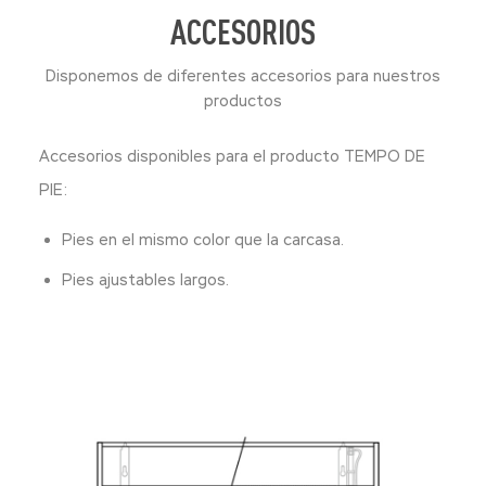
ACCESORIOS
Disponemos de diferentes accesorios para nuestros
productos
Accesorios disponibles para el producto TEMPO DE
PIE:
Pies en el mismo color que la carcasa.
Pies ajustables largos.