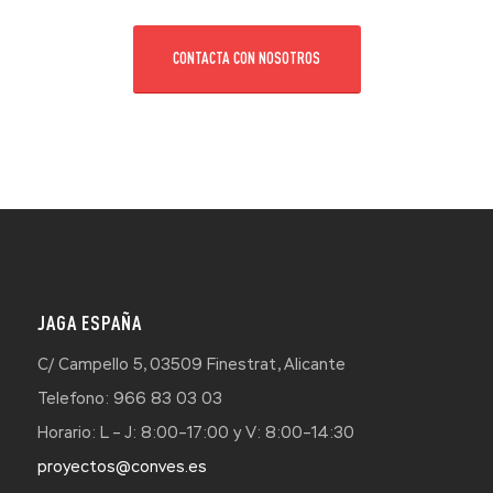
CONTACTA CON NOSOTROS
JAGA ESPAÑA
C/ Campello 5, 03509 Finestrat, Alicante
Telefono: 966 83 03 03
Horario: L – J: 8:00–17:00 y V: 8:00–14:30
proyectos@conves.es