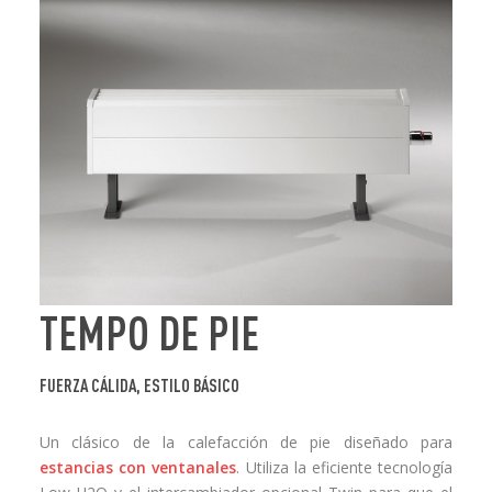
TEMPO DE PIE
FUERZA CÁLIDA, ESTILO BÁSICO
Un clásico de la calefacción de pie diseñado para
estancias con ventanales
. Utiliza la eficiente tecnología