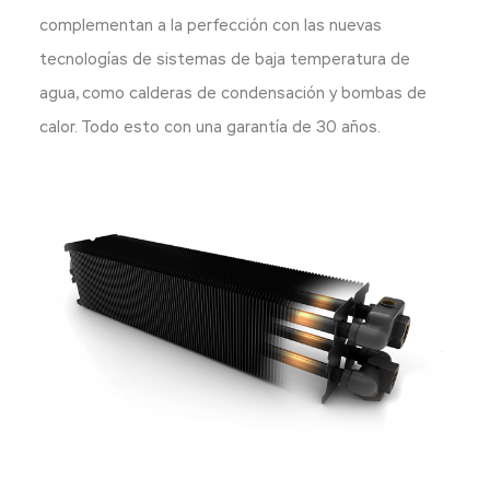
complementan a la perfección con las nuevas
tecnologías de sistemas de baja temperatura de
agua, como calderas de condensación y bombas de
calor. Todo esto con una garantía de 30 años.