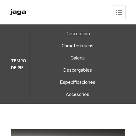
Descripción
Características
Galería
TEMPO
DE PIE
Descargables
Especificaciones
Accesorios