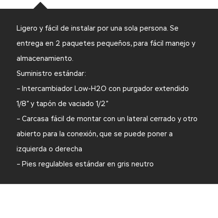
Ligero y fácil de instalar por una sola persona. Se
entrega en 2 paquetes pequeños, para fácil manejo y
almacenamiento.
Suministro estándar:
– Intercambiador Low-H2O con purgador extendido
1/8” y tapón de vaciado 1/2”
– Carcasa fácil de montar con un lateral cerrado y otro
abierto para la conexión, que se puede poner a
izquierda o derecha
– Pies regulables estándar en gris neutro