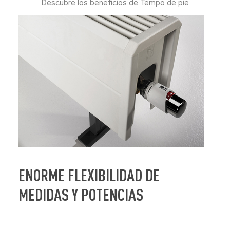
Descubre los beneficios de Tempo de pie
ENORME FLEXIBILIDAD DE M
EDIDAS Y POTENCIAS