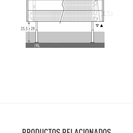
PRODUCTOS RELACIONADOS