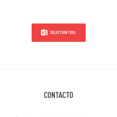
SELECTION TOOL
CONTACTO