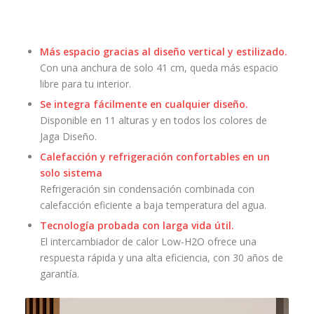
Más espacio gracias al diseño vertical y estilizado.
Con una anchura de solo 41 cm, queda más espacio
libre para tu interior.
Se integra fácilmente en cualquier diseño.
Disponible en 11 alturas y en todos los colores de
Jaga Diseño.
Calefacción y refrigeración confortables en un
solo sistema
Refrigeración sin condensación combinada con
calefacción eficiente a baja temperatura del agua.
Tecnología probada con larga vida útil.
El intercambiador de calor Low-H2O ofrece una
respuesta rápida y una alta eficiencia, con 30 años de
garantía.