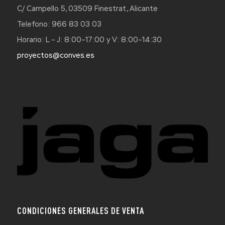
C/ Campello 5, 03509 Finestrat, Alicante
Telefono: 966 83 03 03
Horario: L – J: 8:00–17:00 y V: 8:00–14:30
proyectos@conves.es
CONDICIONES GENERALES DE VENTA