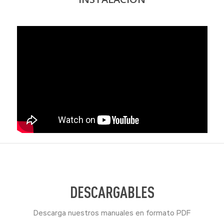
DESCARGABLES
Descarga nuestros manuales en formato PDF