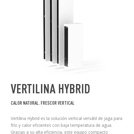
VERTILINA HYBRID
CALOR NATURAL. FRESCOR VERTICAL
Vertilina Hybrid es la solución vertical versátil de Jaga para
frío y calor eficientes con baja temperatura de agua.
Gracias a su alta eficiencia, este equipo compacto