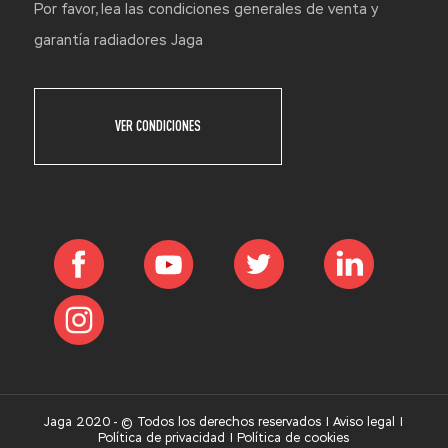
Por favor, lea las condiciones generales de venta y
garantía radiadores Jaga
VER CONDICIONES
Jaga 2020 - © Todos los derechos reservados |
Aviso legal
|
Política de privacidad
|
Política de cookies