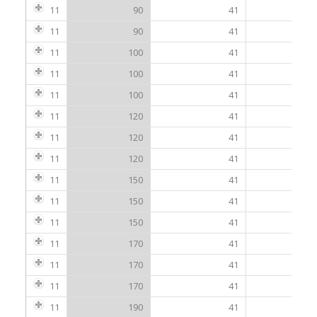
11
90
41
11
90
41
11
100
41
11
100
41
11
100
41
11
120
41
11
120
41
11
120
41
11
150
41
11
150
41
11
150
41
11
170
41
11
170
41
11
170
41
11
190
41