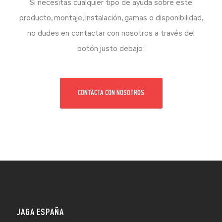
Si necesitas cualquier tipo de ayuda sobre este
producto, montaje, instalación, gamas o disponibilidad,
no dudes en contactar con nosotros a través del
botón justo debajo:
CONTACTA CON NOSOTROS
JAGA ESPAÑA