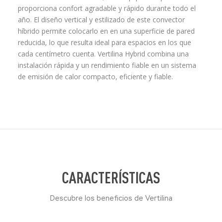
proporciona confort agradable y rápido durante todo el
año. El diseño vertical y estilizado de este convector
híbrido permite colocarlo en en una superficie de pared
reducida, lo que resulta ideal para espacios en los que
cada centímetro cuenta. Vertilina Hybrid combina una
instalación rápida y un rendimiento fiable en un sistema
de emisión de calor compacto, eficiente y fiable.
CARACTERÍSTICAS
Descubre los beneficios de Vertilina