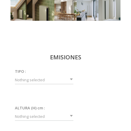
EMISIONES
TIPO :
Nothing selected
ALTURA (H) cm :
Nothing selected