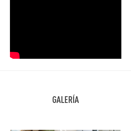
GALERÍA