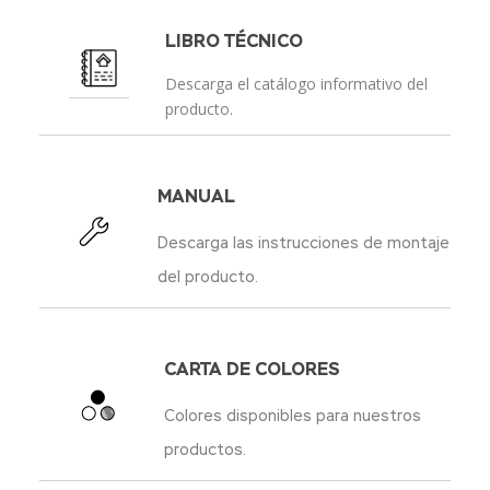
LIBRO TÉCNICO
Descarga el catálogo informativo del
producto.
MANUAL
Descarga las instrucciones de montaje
del producto.
CARTA DE COLORES
Colores disponibles para nuestros
productos.