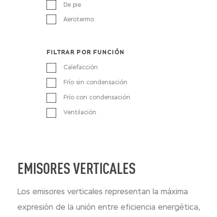
De pie
Aerotermo
FILTRAR POR FUNCIÓN
Calefacción
Frío sin condensación
Frío con condensación
Ventilación
EMISORES VERTICALES
Los emisores verticales representan la máxima
expresión de la unión entre eficiencia energética,