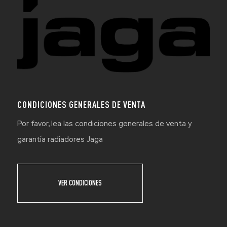
CONDICIONES GENERALES DE VENTA
Por favor, lea las condiciones generales de venta y
garantía radiadores Jaga
VER CONDICIONES