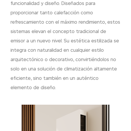
funcionalidad y diseño.
Diseñados para
proporcionar tanto calefacción como
refrescamiento con el máximo rendimiento, estos
sistemas elevan el concepto tradicional de
emisor a un nuevo nivel.
Su estética estilizada se
integra con naturalidad en cualquier estilo
arquitectónico o decorativo, convirtiéndolos no
solo en una solución de climatización altamente
eficiente, sino también en un auténtico
elemento de diseño.