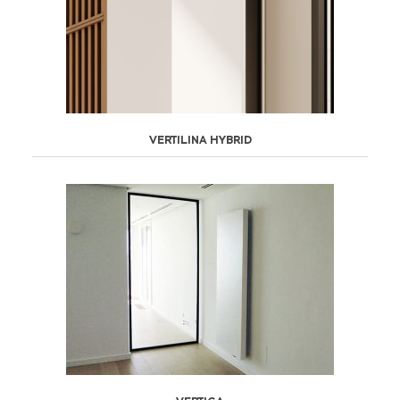
VERTILINA HYBRID