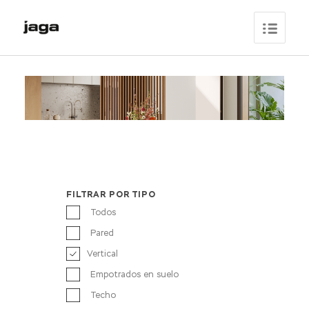
FILTRAR POR TIPO
Todos
Pared
Vertical
Empotrados en suelo
Techo