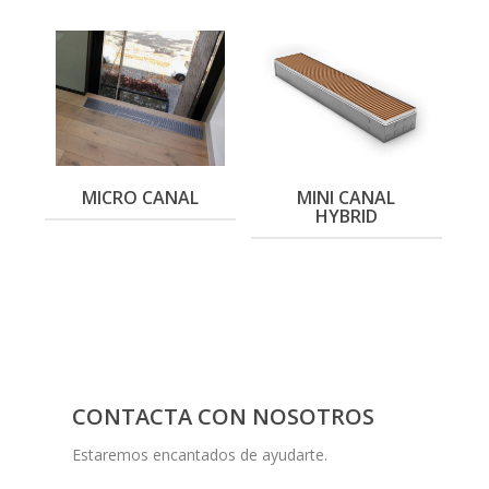
MICRO CANAL
MINI CANAL
HYBRID
CONTACTA CON NOSOTROS
Estaremos encantados de ayudarte.