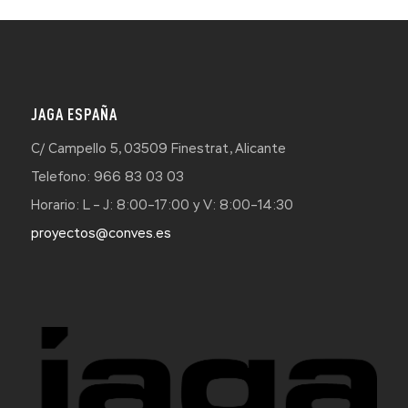
JAGA ESPAÑA
C/ Campello 5, 03509 Finestrat, Alicante
Telefono: 966 83 03 03
Horario: L – J: 8:00–17:00 y V: 8:00–14:30
proyectos@conves.es