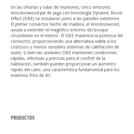
En las oficinas y salas de reuniones, cinco emisores
Knockonwood pie de Jaga con tecnología Dynamic Boost
Effect (DBE) se instalaron junto a las paredes exteriores.
El primer convector hecho de madera, el Knockonwood,
ayuda a extender el magnífico entorno del bosque
circundante en el interior. El DBE maximiza la potencia del
convector, proporcionando una alternativa viable a los
costosos y menos sensibles sistemas de calefacción de
suelo. Si bien las unidades DBE mantienen condiciones
rápidas, efectivas y precisas para el confort de la
habitación, también pueden proporcionar un aumento
rápido del calor, una característica fundamental para los
inviernos fríos de BC.
PRODUCTOS