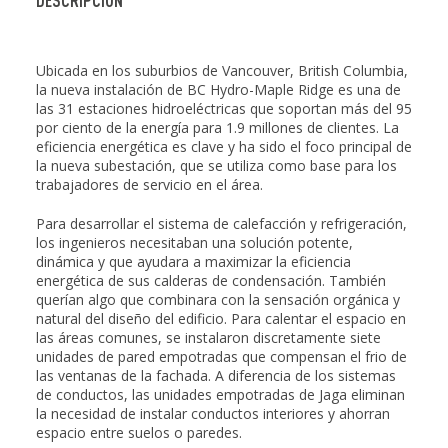
Ubicada en los suburbios de Vancouver, British Columbia,
la nueva instalación de BC Hydro-Maple Ridge es una de
las 31 estaciones hidroeléctricas que soportan más del 95
por ciento de la energía para 1.9 millones de clientes. La
eficiencia energética es clave y ha sido el foco principal de
la nueva subestación, que se utiliza como base para los
trabajadores de servicio en el área.
Para desarrollar el sistema de calefacción y refrigeración,
los ingenieros necesitaban una solución potente,
dinámica y que ayudara a maximizar la eficiencia
energética de sus calderas de condensación. También
querían algo que combinara con la sensación orgánica y
natural del diseño del edificio. Para calentar el espacio en
las áreas comunes, se instalaron discretamente siete
unidades de pared empotradas que compensan el frio de
las ventanas de la fachada. A diferencia de los sistemas
de conductos, las unidades empotradas de Jaga eliminan
la necesidad de instalar conductos interiores y ahorran
espacio entre suelos o paredes.