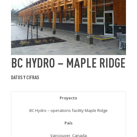
BC HYDRO – MAPLE RIDGE
DATOS Y CIFRAS
Proyecto
BC Hydro – operations facility Maple Ridge
País
Vancouver, Canada