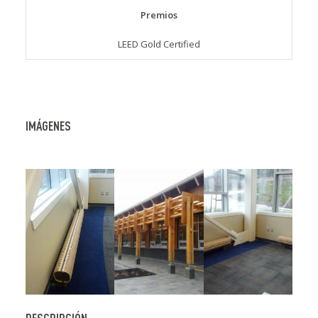
Premios
LEED Gold Certified
IMÁGENES
DESCRIPCIÓN