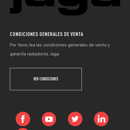
CONDICIONES GENERALES DE VENTA
Por favor, lea las condiciones generales de venta y
garantía radiadores Jaga
VER CONDICIONES