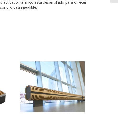
su activador térmico está desarrollado para ofrecer
sonoro casi inaudible.