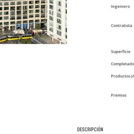
Ingeniero
Contratista
Superficie
Completad
Productos 
Premios
DESCRIPCIÓN