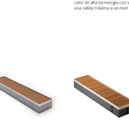
calor de alta tecnología con 
una salida máxima a un nivel 