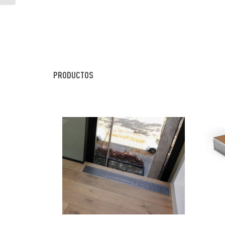
PRODUCTOS