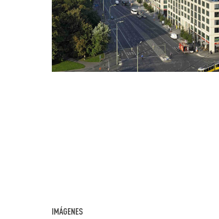
IMÁGENES