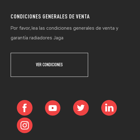
CONDICIONES GENERALES DE VENTA
Por favor, lea las condiciones generales de venta y
garantía radiadores Jaga
VER CONDICIONES