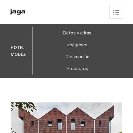
Datos y cifras
Imágenes
HOTEL
MODEZ
Descripción
Productos