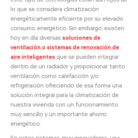
lo que se considera climatización
energéticamente eficiente por su elevado
consumo energético. Sin embargo, existen
hoy en día diversas
soluciones de
ventilación o sistemas de renovación de
aire inteligentes
que se pueden integrar
dentro de un radiador y proporcionar tanto
ventilación como calefacción y/o
refrigeración ofreciendo de esa forma una
solución integral para la climatización de
nuestra vivienda con un funcionamiento
muy sencillo y un importante ahorro
energético.
En estos sistemas, muy innovadores; una