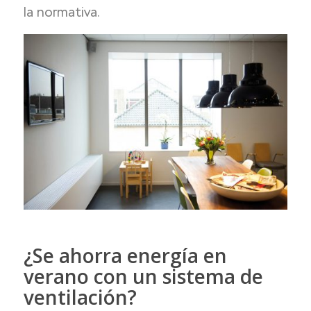
la normativa.
¿Se ahorra energía en
verano con un sistema de
ventilación?