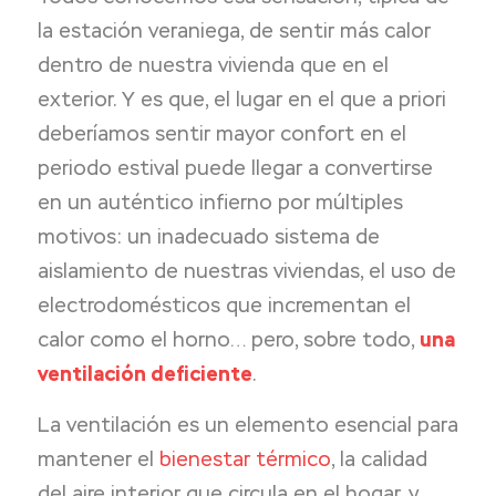
la estación veraniega, de sentir más calor
dentro de nuestra vivienda que en el
exterior. Y es que, el lugar en el que a priori
deberíamos sentir mayor confort en el
periodo estival puede llegar a convertirse
en un auténtico infierno por múltiples
motivos: un inadecuado sistema de
aislamiento de nuestras viviendas, el uso de
electrodomésticos que incrementan el
calor como el horno… pero, sobre todo,
una
ventilación deficiente
.
La ventilación es un elemento esencial para
mantener el
bienestar térmico
, la calidad
del aire interior que circula en el hogar, y