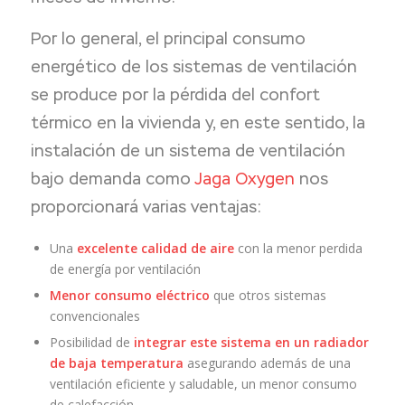
Por lo general, el principal consumo
energético de los sistemas de ventilación
se produce por la pérdida del confort
térmico en la vivienda y, en este sentido, la
instalación de un sistema de ventilación
bajo demanda como
Jaga Oxygen
nos
proporcionará varias ventajas:
Una
excelente calidad de aire
con la menor perdida
de energía por ventilación
Menor consumo eléctrico
que otros sistemas
convencionales
Posibilidad de
integrar este sistema en un radiador
de baja temperatura
asegurando además de una
ventilación eficiente y saludable, un menor consumo
de calefacción