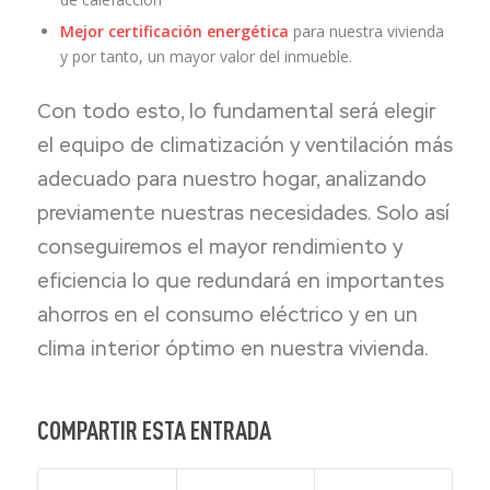
Mejor certificación energética
para nuestra vivienda
y por tanto, un mayor valor del inmueble.
Con todo esto, lo fundamental será elegir
el equipo de climatización y ventilación más
adecuado para nuestro hogar, analizando
previamente nuestras necesidades. Solo así
conseguiremos el mayor rendimiento y
eficiencia lo que redundará en importantes
ahorros en el consumo eléctrico y en un
clima interior óptimo en nuestra vivienda.
COMPARTIR ESTA ENTRADA