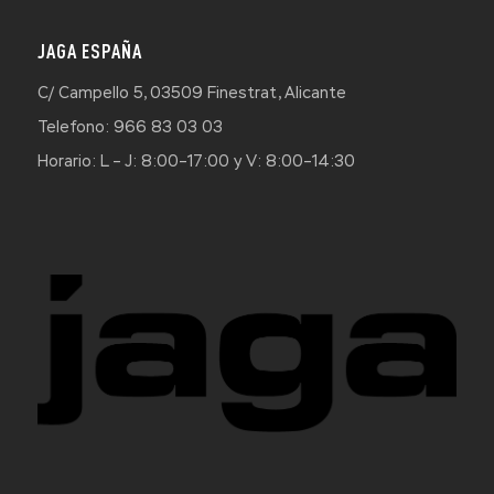
JAGA ESPAÑA
C/ Campello 5, 03509 Finestrat, Alicante
Telefono: 966 83 03 03
Horario: L – J: 8:00–17:00 y V: 8:00–14:30