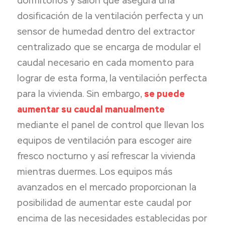
dormitorios y salón que asegura una
dosificación de la ventilación perfecta y un
sensor de humedad dentro del extractor
centralizado que se encarga de modular el
caudal necesario en cada momento para
lograr de esta forma, la ventilación perfecta
para la vivienda. Sin embargo,
se puede
aumentar su caudal manualmente
mediante el panel de control que llevan los
equipos de ventilación para escoger aire
fresco nocturno y así refrescar la vivienda
mientras duermes. Los equipos más
avanzados en el mercado proporcionan la
posibilidad de aumentar este caudal por
encima de las necesidades establecidas por