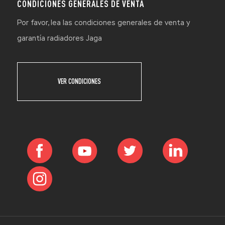
CONDICIONES GENERALES DE VENTA
Por favor, lea las condiciones generales de venta y
garantía radiadores Jaga
VER CONDICIONES