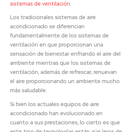
sistemas de ventilación
.
Los tradicionales sistemas de aire
acondicionado se diferencian
fundamentalmente de los sistemas de
ventilación en que proporcionan una
sensación de bienestar enfriando el aire del
ambiente mientras que los sistemas de
ventilación, además de refrescar, renuevan
el aire proporcionando un ambiente mucho
más saludable.
Si bien los actuales equipos de aire
acondicionado han evolucionado en
cuanto a sus prestaciones, lo cierto es que
este tipo de tecnologías están aún lejos de