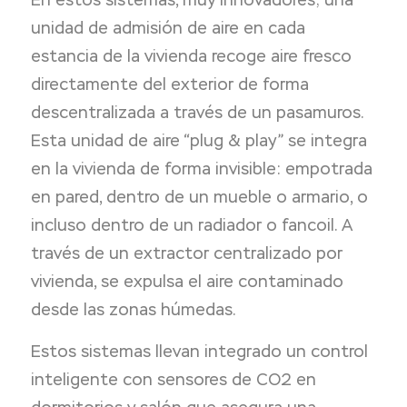
unidad de admisión de aire en cada
estancia de la vivienda recoge aire fresco
directamente del exterior de forma
descentralizada a través de un pasamuros.
Esta unidad de aire “plug & play” se integra
en la vivienda de forma invisible: empotrada
en pared, dentro de un mueble o armario, o
incluso dentro de un radiador o fancoil. A
través de un extractor centralizado por
vivienda, se expulsa el aire contaminado
desde las zonas húmedas.
Estos sistemas llevan integrado un control
inteligente con sensores de CO2 en