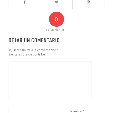
0
COMENTARIOS
DEJAR UN COMENTARIO
¿Quieres unirte a la conversación?
Siéntete libre de contribuir
*
Nombre