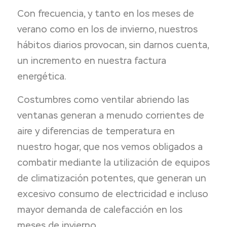
Con frecuencia, y tanto en los meses de
verano como en los de invierno, nuestros
hábitos diarios provocan, sin darnos cuenta,
un incremento en nuestra factura
energética.
Costumbres como ventilar abriendo las
ventanas generan a menudo corrientes de
aire y diferencias de temperatura en
nuestro hogar, que nos vemos obligados a
combatir mediante la utilización de equipos
de climatización potentes, que generan un
excesivo consumo de electricidad e incluso
mayor demanda de calefacción en los
meses de invierno.