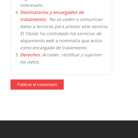
interesado.
Destinatarios y encargados de
tratamiento:
No se ceden o comunican
datos a terceros para prestar este servicio.
El Titular ha contratado los servicios de
alojamiento web a nominalia que actúa
como encargado de tratamiento.
Derechos:
Acceder, rectificar y suprimir
los datos.