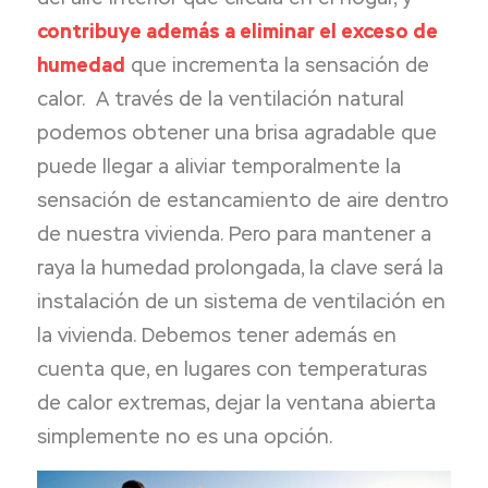
contribuye además a eliminar el exceso de
humedad
que incrementa la sensación de
calor. A través de la ventilación natural
podemos obtener una brisa agradable que
puede llegar a aliviar temporalmente la
sensación de estancamiento de aire dentro
de nuestra vivienda. Pero para mantener a
raya la humedad prolongada, la clave será la
instalación de un sistema de ventilación en
la vivienda. Debemos tener además en
cuenta que, en lugares con temperaturas
de calor extremas, dejar la ventana abierta
simplemente no es una opción.