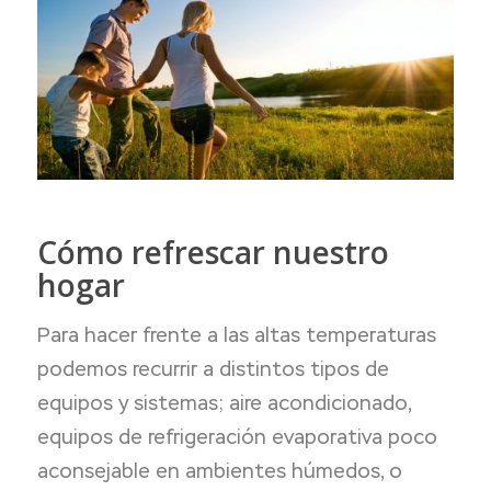
Cómo refrescar nuestro
hogar
Para hacer frente a las altas temperaturas
podemos recurrir a distintos tipos de
equipos y sistemas; aire acondicionado,
equipos de refrigeración evaporativa poco
aconsejable en ambientes húmedos, o