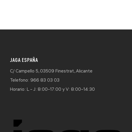
JAGA ESPAÑA
C/ Campello 5, 03509 Finestrat, Alicante
Telefono: 966 83 03 03
Horario: L – J: 8:00–17:00 y V: 8:00–14:30