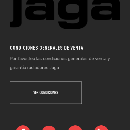
CONDICIONES GENERALES DE VENTA
Por favor, lea las condiciones generales de venta y
garantía radiadores Jaga
VER CONDICIONES