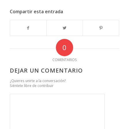
Compartir esta entrada
0
COMENTARIOS
DEJAR UN COMENTARIO
¿Quieres unirte a la conversación?
Siéntete libre de contribuir