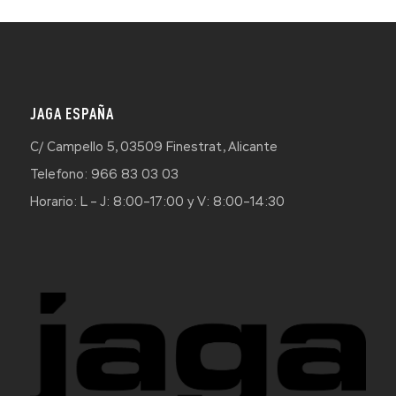
JAGA ESPAÑA
C/ Campello 5, 03509 Finestrat, Alicante
Telefono: 966 83 03 03
Horario: L – J: 8:00–17:00 y V: 8:00–14:30