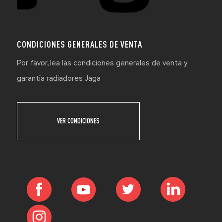
CONDICIONES GENERALES DE VENTA
Por favor, lea las condiciones generales de venta y
garantía radiadores Jaga
VER CONDICIONES