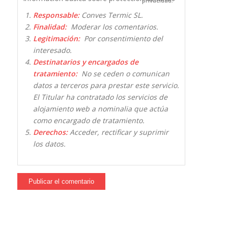
privacidad.
Responsable:
Conves Termic SL.
Finalidad:
Moderar los comentarios.
Legitimación:
Por consentimiento del
interesado.
Destinatarios y encargados de
tratamiento:
No se ceden o comunican
datos a terceros para prestar este servicio.
El Titular ha contratado los servicios de
alojamiento web a nominalia que actúa
como encargado de tratamiento.
Derechos:
Acceder, rectificar y suprimir
los datos.