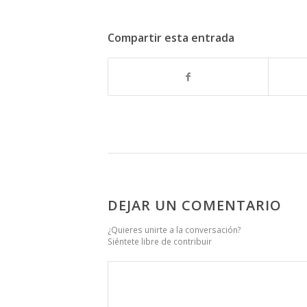
Compartir esta entrada
DEJAR UN COMENTARIO
¿Quieres unirte a la conversación?
Siéntete libre de contribuir