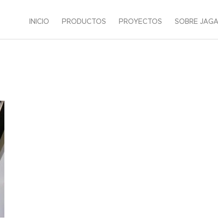
INICIO
PRODUCTOS
PROYECTOS
SOBRE JAG