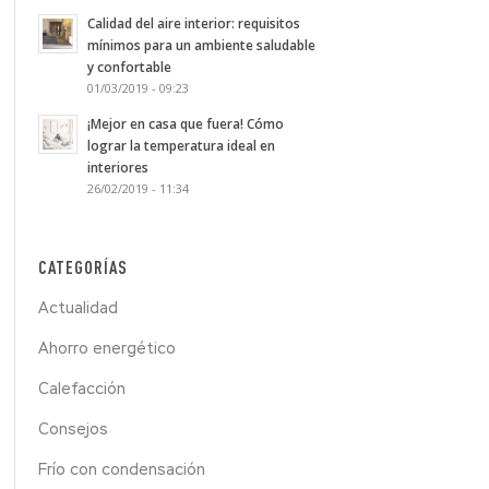
Calidad del aire interior: requisitos
mínimos para un ambiente saludable
y confortable
01/03/2019 - 09:23
¡Mejor en casa que fuera! Cómo
lograr la temperatura ideal en
interiores
26/02/2019 - 11:34
CATEGORÍAS
Actualidad
Ahorro energético
Calefacción
Consejos
Frío con condensación