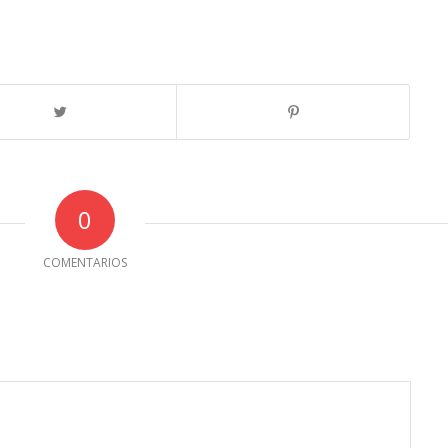
0
COMENTARIOS