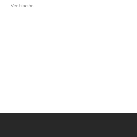
Ventilación