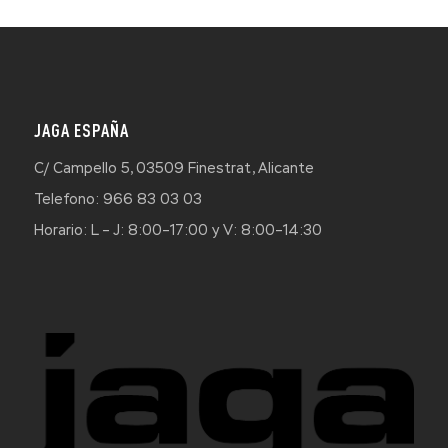
JAGA ESPAÑA
C/ Campello 5, 03509 Finestrat, Alicante
Telefono: 966 83 03 03
Horario: L – J: 8:00–17:00 y V: 8:00–14:30