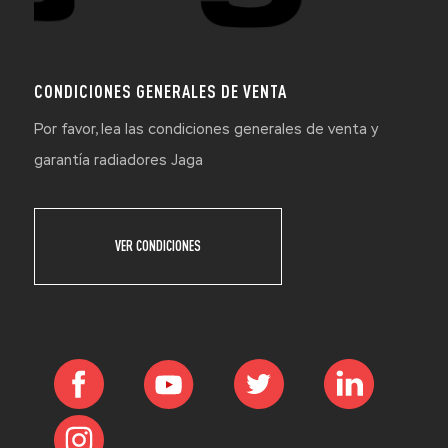
CONDICIONES GENERALES DE VENTA
Por favor, lea las condiciones generales de venta y
garantía radiadores Jaga
VER CONDICIONES