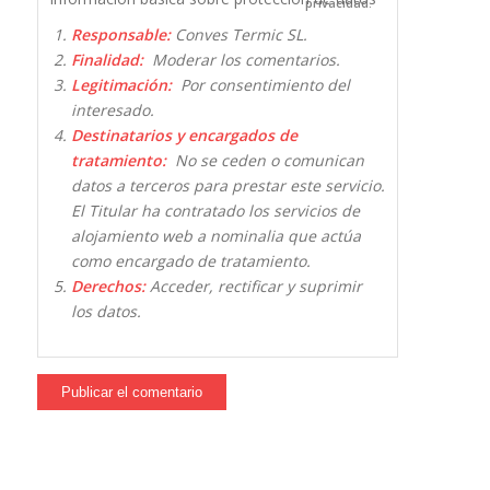
privacidad.
Responsable:
Conves Termic SL.
Finalidad:
Moderar los comentarios.
Legitimación:
Por consentimiento del
interesado.
Destinatarios y encargados de
tratamiento:
No se ceden o comunican
datos a terceros para prestar este servicio.
El Titular ha contratado los servicios de
alojamiento web a nominalia que actúa
como encargado de tratamiento.
Derechos:
Acceder, rectificar y suprimir
los datos.