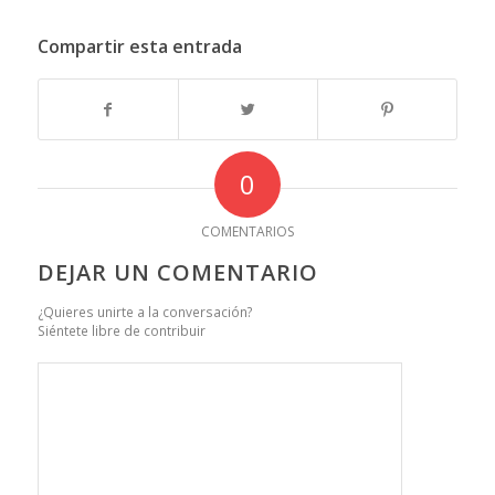
Compartir esta entrada
0
COMENTARIOS
DEJAR UN COMENTARIO
¿Quieres unirte a la conversación?
Siéntete libre de contribuir