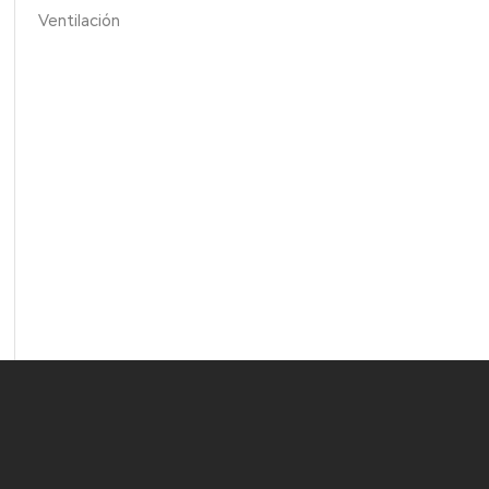
Ventilación