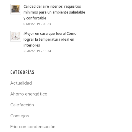
Calidad del aire interior: requisitos
mínimos para un ambiente saludable
y confortable
01/03/2019 - 09:23
¡Mejor en casa que fuera! Cómo
lograr la temperatura ideal en
interiores
26/02/2019 - 11:34
CATEGORÍAS
Actualidad
Ahorro energético
Calefacción
Consejos
Frío con condensación