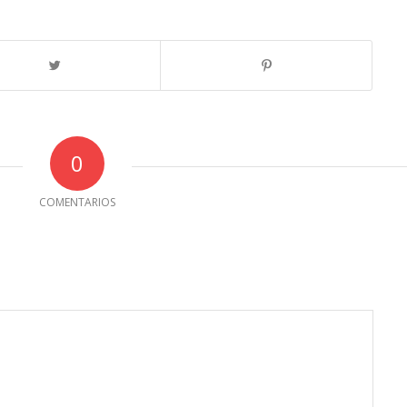
0
COMENTARIOS