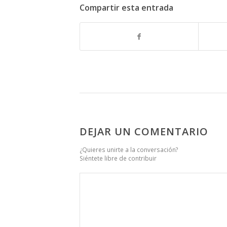
Compartir esta entrada
DEJAR UN COMENTARIO
¿Quieres unirte a la conversación?
Siéntete libre de contribuir