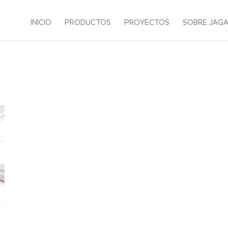
INICIO
PRODUCTOS
PROYECTOS
SOBRE JAG