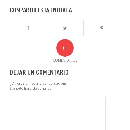
COMPARTIR ESTA ENTRADA
0
COMENTARIOS
DEJAR UN COMENTARIO
¿Quieres unirte a la conversación?
Siéntete libre de contribuir