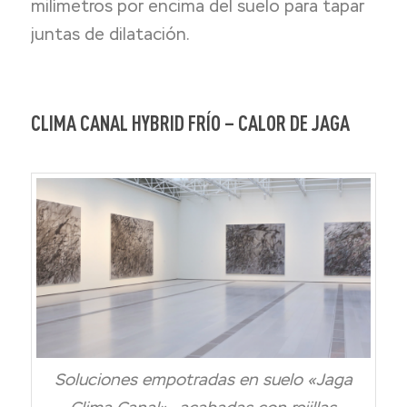
milímetros por encima del suelo para tapar
juntas de dilatación.
CLIMA CANAL HYBRID FRÍO – CALOR DE JAGA
Soluciones empotradas en suelo «Jaga