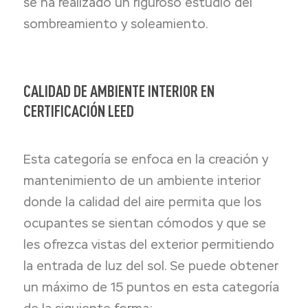
se ha realizado un riguroso estudio del
sombreamiento y soleamiento.
CALIDAD DE AMBIENTE INTERIOR EN
CERTIFICACIÓN LEED
Esta categoría se enfoca en la creación y
mantenimiento de un ambiente interior
donde la calidad del aire permita que los
ocupantes se sientan cómodos y que se
les ofrezca vistas del exterior permitiendo
la entrada de luz del sol. Se puede obtener
un máximo de 15 puntos en esta categoría