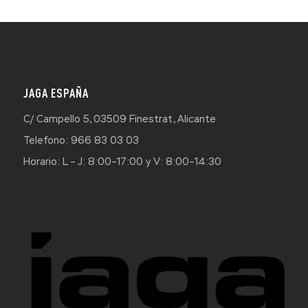
JAGA ESPAÑA
C/ Campello 5, 03509 Finestrat, Alicante
Telefono: 966 83 03 03
Horario: L – J: 8:00–17:00 y V: 8:00–14:30