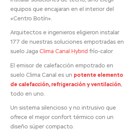
equipos que encajaran en el interior del
«Centro Botín».
Arquitectos e ingenieros eligieron instalar
177 de nuestras soluciones empotradas en
suelo Jaga
Clima Canal Hybrid
frío-calor
El emisor de calefacción empotrado en
suelo Clima Canal es un
potente elemento
de calefacción, refrigeración y ventilación
,
todo en uno.
Un sistema silencioso y no intrusivo que
ofrece el mejor confort térmico con un
diseño súper compacto.