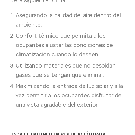
de la siguiente forma:
Asegurando la calidad del aire dentro del
ambiente.
Confort térmico que permita a los
ocupantes ajustar las condiciones de
climatización cuando lo deseen.
Utilizando materiales que no despidan
gases que se tengan que eliminar.
Maximizando la entrada de luz solar y a la
vez permitir a los ocupantes disfrutar de
una vista agradable del exterior.
JAGA EL PARTNER EN VENTILACIÓN PARA