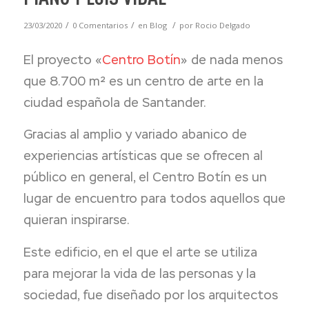
/
/
/
23/03/2020
0 Comentarios
en
Blog
por
Rocio Delgado
El proyecto «
Centro Botín
» de nada menos
que 8.700 m² es un centro de arte en la
ciudad española de Santander.
Gracias al amplio y variado abanico de
experiencias artísticas que se ofrecen al
público en general, el Centro Botín es un
lugar de encuentro para todos aquellos que
quieran inspirarse.
Este edificio, en el que el arte se utiliza
para mejorar la vida de las personas y la
sociedad, fue diseñado por los arquitectos