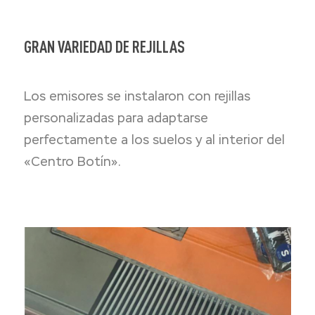
GRAN VARIEDAD DE REJILLAS
Los emisores se instalaron con rejillas
personalizadas para adaptarse
perfectamente a los suelos y al interior del
«Centro Botín».