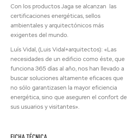
Con los productos Jaga se alcanzan las
certificaciones energéticas, sellos
ambientales y arquitectónicos más
exigentes del mundo.
Luís Vidal, (Luis Vidal+arquitectos): «Las
necesidades de un edificio como éste, que
funciona 365 días al año, nos han llevado a
buscar soluciones altamente efi­caces que
no sólo garantizasen la mayor eficiencia
energética, sino que aseguren el confort de
sus usuarios y visitantes».
FICHA TÉCNICA