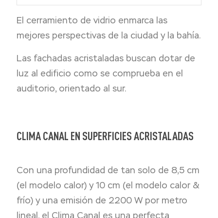
El cerramiento de vidrio enmarca las
mejores perspectivas de la ciudad y la bahía.
Las fachadas acristaladas buscan dotar de
luz al edificio como se comprueba en el
auditorio, orientado al sur.
CLIMA CANAL EN SUPERFICIES ACRISTALADAS
Con una profundidad de tan solo de 8,5 cm
(el modelo calor) y 10 cm (el modelo calor &
frío) y una emisión de 2200 W por metro
lineal, el Clima Canal es una perfecta