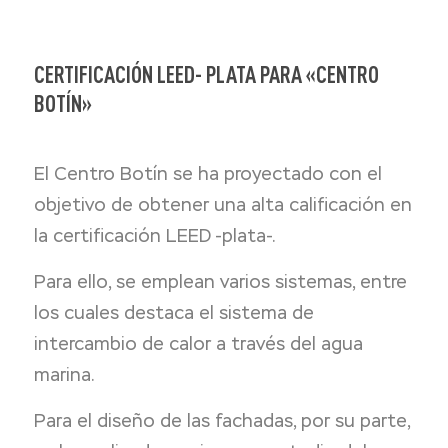
CERTIFICACIÓN LEED- PLATA PARA «CENTRO
BOTÍN»
El Centro Botín se ha proyectado con el
objetivo de obtener una alta calificación en
la certificación LEED -plata-.
Para ello, se emplean varios sistemas, entre
los cuales destaca el sistema de
intercambio de calor a través del agua
marina.
Para el diseño de las fachadas, por su parte,