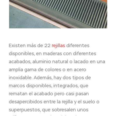
Existen más de 22
rejillas
diferentes
disponibles, en maderas con diferentes
acabados, aluminio natural o lacado en una
amplia gama de colores o en acero
inoxidable. Además, hay dos tipos de
marcos disponibles, integrados, que
rematan el acabado pero casi pasan
desapercibidos entre la rejilla y el suelo o
superpuestos, que sobresalen unos