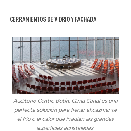
CERRAMIENTOS DE VIDRIO Y FACHADA
Auditorio Centro Botín. Clima Canal es una
perfecta solución para frenar eficazmente
el frío o el calor que irradian las grandes
superficies acristaladas.