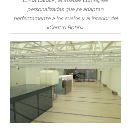
Clima Canal» , acabadas con rejillas
personalizadas que se adaptan
perfectamente a los suelos y al interior del
«Centro Botín».