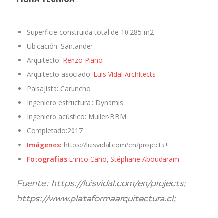
Superficie construida total de 10.285 m2
Ubicación: Santander
Arquitecto:
Renzo Piano
Arquitecto asociado:
Luis Vidal Architects
Paisajista: Caruncho
Ingeniero estructural: Dynamis
Ingeniero acústico: Muller-BBM
Completado:2017
Imágenes:
https://luisvidal.com/en/projects+
Fotografías
:
Enrico Cano
,
Stéphane Aboudaram
Fuente: https://luisvidal.com/en/projects;
https://www.plataformaarquitectura.cl;