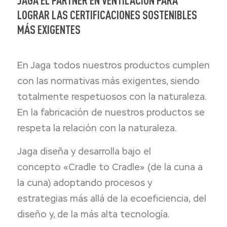
LOGRAR LAS CERTIFICACIONES SOSTENIBLES
MÁS EXIGENTES
En Jaga todos nuestros productos cumplen
con las normativas más exigentes, siendo
totalmente respetuosos con la naturaleza.
En la fabricación de nuestros productos se
respeta la relación con la naturaleza.
Jaga diseña y desarrolla bajo el
concepto «Cradle to Cradle» (de la cuna a
la cuna) adoptando procesos y
estrategias más allá de la ecoeficiencia, del
diseño y, de la más alta tecnología.