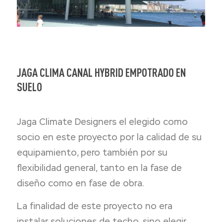
JAGA CLIMA CANAL HYBRID EMPOTRADO EN
SUELO
Jaga Climate Designers el elegido como
socio en este proyecto por la calidad de su
equipamiento, pero también por su
flexibilidad general, tanto en la fase de
diseño como en fase de obra.
La finalidad de este proyecto no era
instalar soluciones de techo, sino elegir