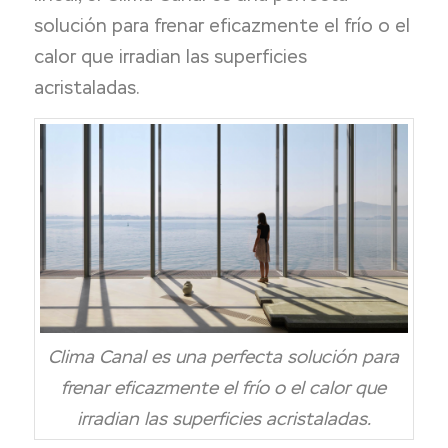
solución para frenar eficazmente el frío o el
calor que irradian las superficies
acristaladas.
Clima Canal es una perfecta solución para
frenar eficazmente el frío o el calor que
irradian las superficies acristaladas.