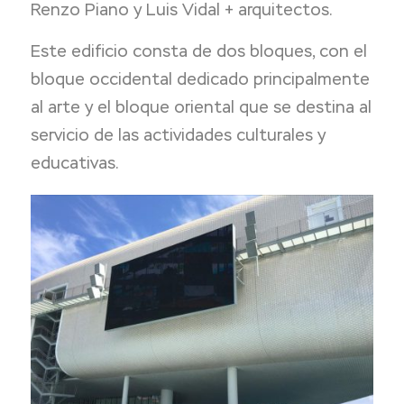
Renzo Piano y Luis Vidal + arquitectos.
Este edificio consta de dos bloques, con el
bloque occidental dedicado principalmente
al arte y el bloque oriental que se destina al
servicio de las actividades culturales y
educativas.