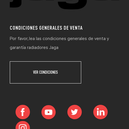
CONDICIONES GENERALES DE VENTA
Por favor, lea las condiciones generales de venta y
garantía radiadores Jaga
VER CONDICIONES