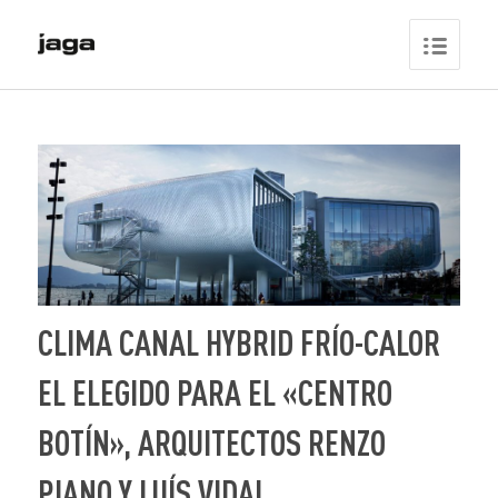
CLIMA CANAL HYBRID FRÍO-CALOR
EL ELEGIDO PARA EL «CENTRO
BOTÍN», ARQUITECTOS RENZO
PIANO Y LUÍS VIDAL