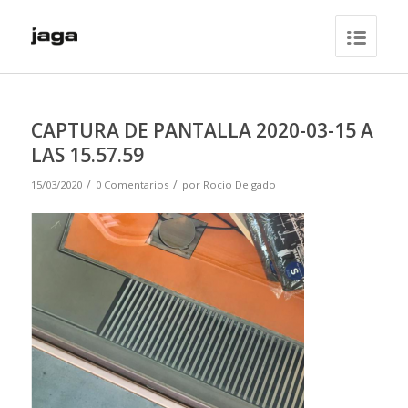
CAPTURA DE PANTALLA 2020-03-15 A
LAS 15.57.59
/
/
15/03/2020
0 Comentarios
por
Rocio Delgado