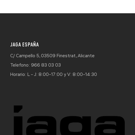
JAGA ESPAÑA
C/ Campello 5, 03509 Finestrat, Alicante
Telefono: 966 83 03 03
Horario: L – J: 8:00–17:00 y V: 8:00–14:30