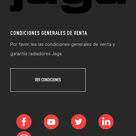
CONDICIONES GENERALES DE VENTA
Por favor, lea las condiciones generales de venta y
garantía radiadores Jaga
VER CONDICIONES