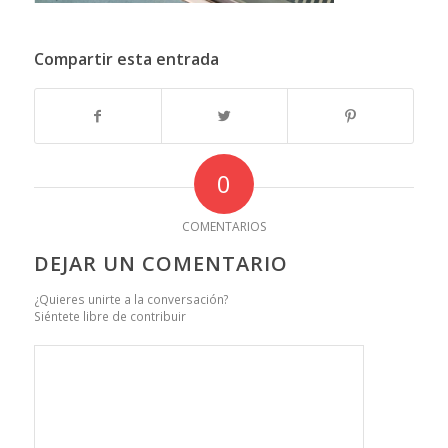
Compartir esta entrada
0
COMENTARIOS
DEJAR UN COMENTARIO
¿Quieres unirte a la conversación?
Siéntete libre de contribuir