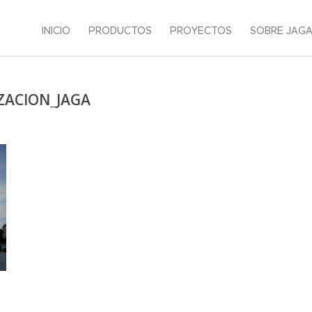
INICIO
PRODUCTOS
PROYECTOS
SOBRE JAG
ZACION_JAGA