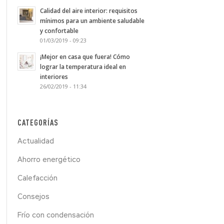
Calidad del aire interior: requisitos
mínimos para un ambiente saludable
y confortable
01/03/2019 - 09:23
¡Mejor en casa que fuera! Cómo
lograr la temperatura ideal en
interiores
26/02/2019 - 11:34
CATEGORÍAS
Actualidad
Ahorro energético
Calefacción
Consejos
Frío con condensación