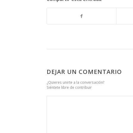
DEJAR UN COMENTARIO
¿Quieres unirte a la conversación?
Siéntete libre de contribuir