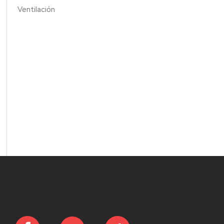
Ventilación