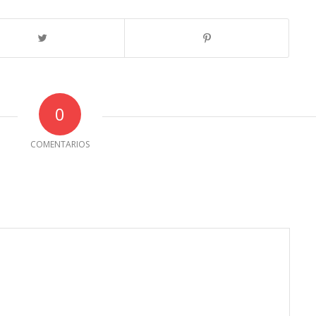
0
COMENTARIOS