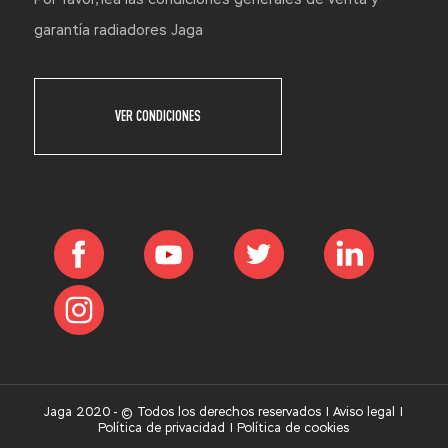
garantía radiadores Jaga
VER CONDICIONES
Jaga 2020 - © Todos los derechos reservados |
Aviso legal
|
Política de privacidad
|
Política de cookies