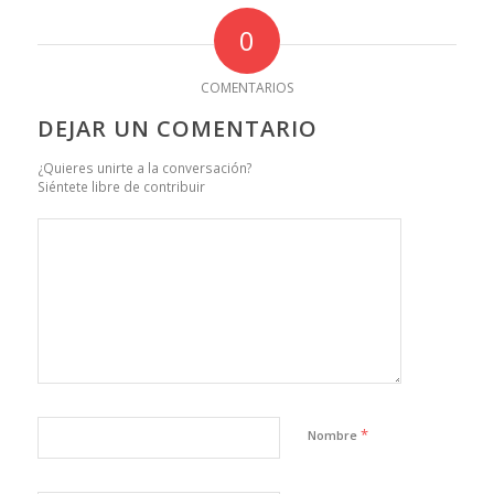
0
COMENTARIOS
DEJAR UN COMENTARIO
¿Quieres unirte a la conversación?
Siéntete libre de contribuir
*
Nombre