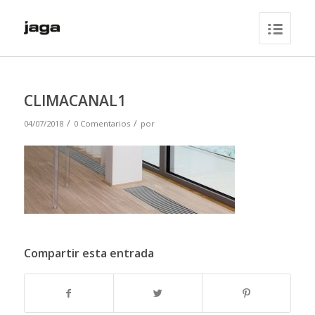
CLIMACANAL1
/
/
04/07/2018
0 Comentarios
por
Compartir esta entrada