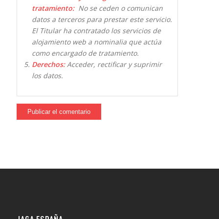
tratamiento:
No se ceden o comunican
datos a terceros para prestar este servicio.
El Titular ha contratado los servicios de
alojamiento web a nominalia que actúa
como encargado de tratamiento.
Derechos:
Acceder, rectificar y suprimir
los datos.