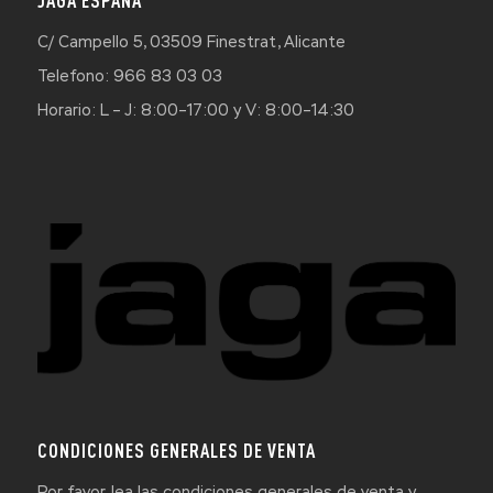
JAGA ESPAÑA
C/ Campello 5, 03509 Finestrat, Alicante
Telefono: 966 83 03 03
Horario: L – J: 8:00–17:00 y V: 8:00–14:30
CONDICIONES GENERALES DE VENTA
Por favor, lea las condiciones generales de venta y