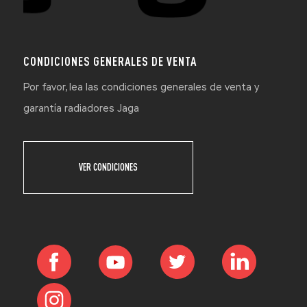
CONDICIONES GENERALES DE VENTA
Por favor, lea las condiciones generales de venta y
garantía radiadores Jaga
VER CONDICIONES