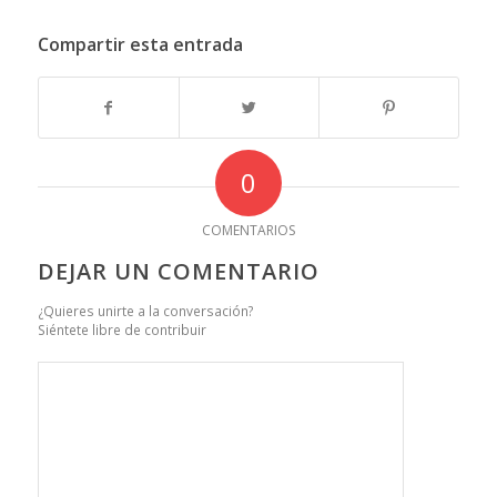
Compartir esta entrada
0
COMENTARIOS
DEJAR UN COMENTARIO
¿Quieres unirte a la conversación?
Siéntete libre de contribuir