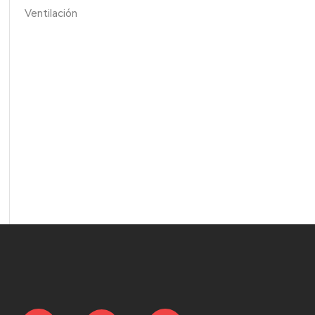
Ventilación