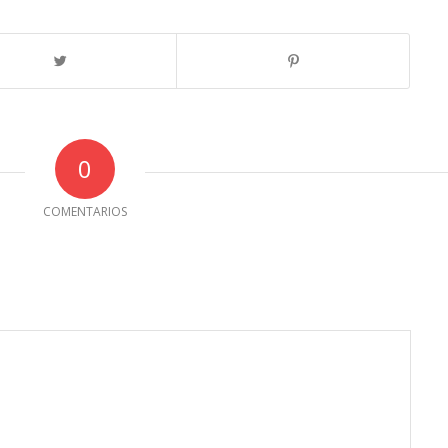
0
COMENTARIOS