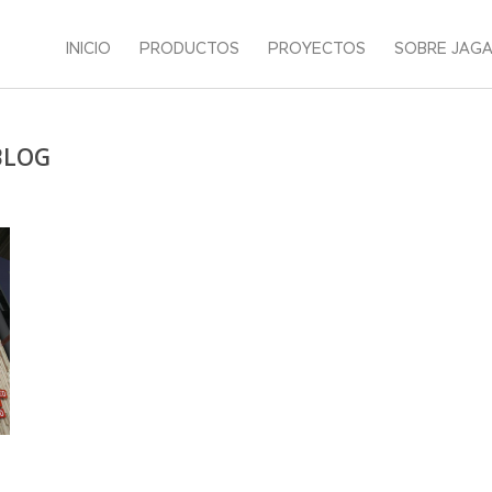
INICIO
PRODUCTOS
PROYECTOS
SOBRE JAG
BLOG