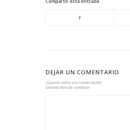
Compartir esta entrada
DEJAR UN COMENTARIO
¿Quieres unirte a la conversación?
Siéntete libre de contribuir