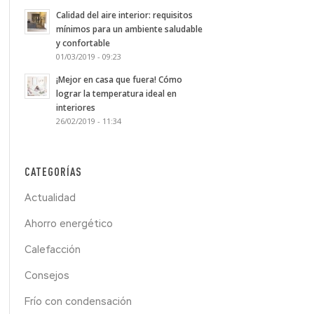
Calidad del aire interior: requisitos
mínimos para un ambiente saludable
y confortable
01/03/2019 - 09:23
¡Mejor en casa que fuera! Cómo
lograr la temperatura ideal en
interiores
26/02/2019 - 11:34
CATEGORÍAS
Actualidad
Ahorro energético
Calefacción
Consejos
Frío con condensación