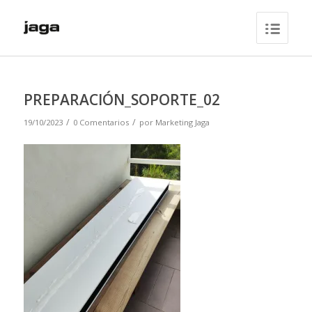
PREPARACIÓN_SOPORTE_02
/
/
19/10/2023
0 Comentarios
por
Marketing Jaga