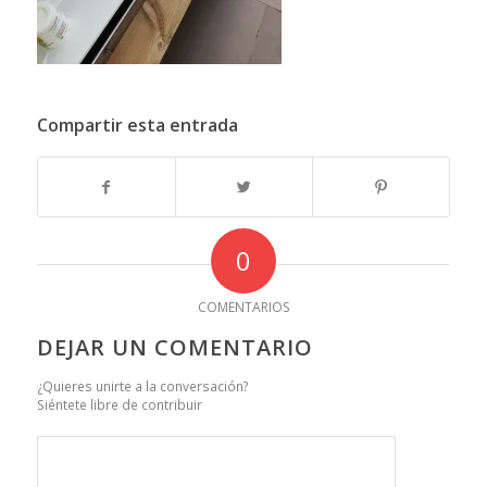
Compartir esta entrada
0
COMENTARIOS
DEJAR UN COMENTARIO
¿Quieres unirte a la conversación?
Siéntete libre de contribuir