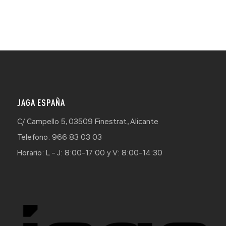
JAGA ESPAÑA
C/ Campello 5, 03509 Finestrat, Alicante
Telefono: 966 83 03 03
Horario: L – J: 8:00–17:00 y V: 8:00–14:30