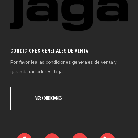
CONDICIONES GENERALES DE VENTA
Por favor, lea las condiciones generales de venta y
garantía radiadores Jaga
VER CONDICIONES