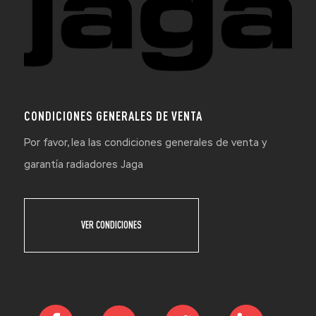
CONDICIONES GENERALES DE VENTA
Por favor, lea las condiciones generales de venta y
garantía radiadores Jaga
VER CONDICIONES