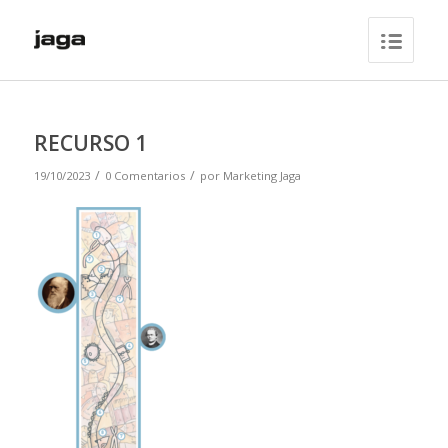
RECURSO 1
/
/
19/10/2023
0 Comentarios
por
Marketing Jaga