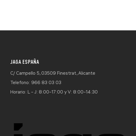
JAGA ESPAÑA
C/ Campello 5, 03509 Finestrat, Alicante
Telefono: 966 83 03 03
Horario: L – J: 8:00–17:00 y V: 8:00–14:30