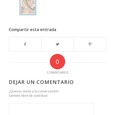
Compartir esta entrada
0
COMENTARIOS
DEJAR UN COMENTARIO
¿Quieres unirte a la conversación?
Siéntete libre de contribuir