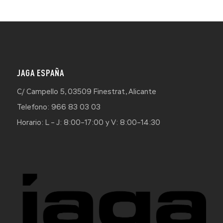
JAGA ESPAÑA
C/ Campello 5, 03509 Finestrat, Alicante
Telefono: 966 83 03 03
Horario: L – J: 8:00–17:00 y V: 8:00–14:30