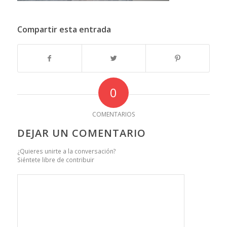
Compartir esta entrada
0
COMENTARIOS
DEJAR UN COMENTARIO
¿Quieres unirte a la conversación?
Siéntete libre de contribuir