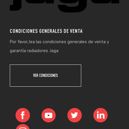
CONDICIONES GENERALES DE VENTA
Por favor, lea las condiciones generales de venta y
garantía radiadores Jaga
VER CONDICIONES