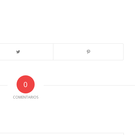
0
COMENTARIOS