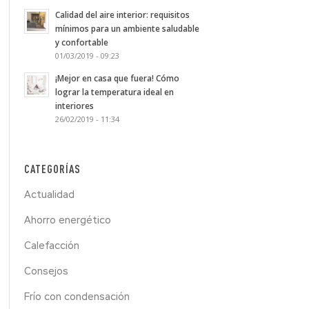
Calidad del aire interior: requisitos
mínimos para un ambiente saludable
y confortable
01/03/2019 - 09:23
¡Mejor en casa que fuera! Cómo
lograr la temperatura ideal en
interiores
26/02/2019 - 11:34
CATEGORÍAS
Actualidad
Ahorro energético
Calefacción
Consejos
Frío con condensación