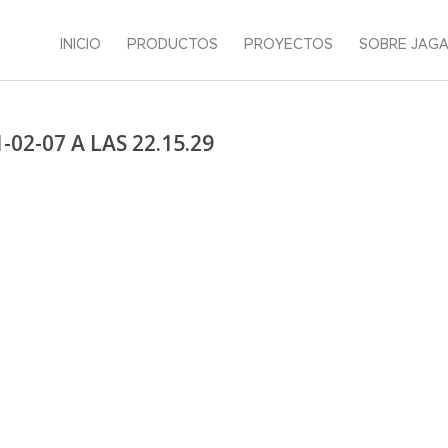
INICIO
PRODUCTOS
PROYECTOS
SOBRE JAG
02-07 A LAS 22.15.29