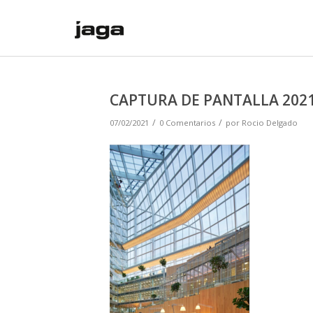
CAPTURA DE PANTALLA 2021-
/
/
07/02/2021
0 Comentarios
por
Rocio Delgado