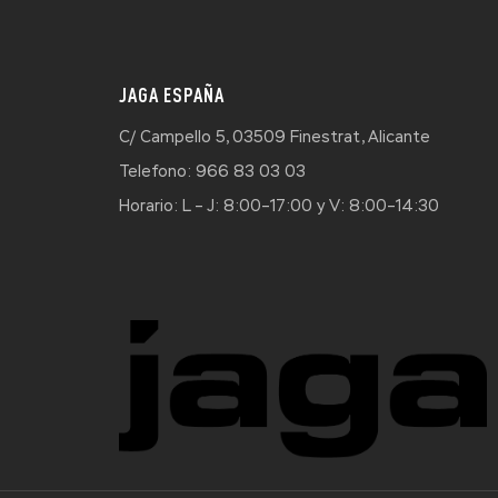
JAGA ESPAÑA
C/ Campello 5, 03509 Finestrat, Alicante
Telefono: 966 83 03 03
Horario: L – J: 8:00–17:00 y V: 8:00–14:30