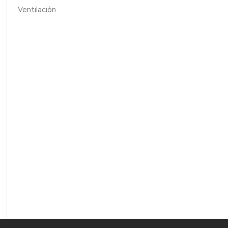
Ventilación