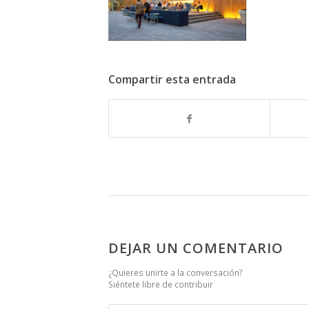
Compartir esta entrada
DEJAR UN COMENTARIO
¿Quieres unirte a la conversación?
Siéntete libre de contribuir