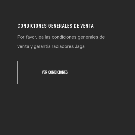
CONDICIONES GENERALES DE VENTA
Por favor, lea las condiciones generales de
venta y garantía radiadores Jaga
VER CONDICIONES