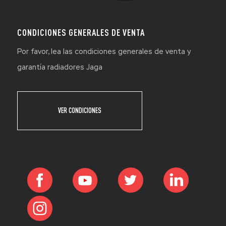
CONDICIONES GENERALES DE VENTA
Por favor, lea las condiciones generales de venta y
garantía radiadores Jaga
VER CONDICIONES