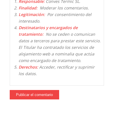
Responsable:
Conves Termic SL.
Finalidad:
Moderar los comentarios.
Legitimación:
Por consentimiento del
interesado.
Destinatarios y encargados de
tratamiento:
No se ceden o comunican
datos a terceros para prestar este servicio.
El Titular ha contratado los servicios de
alojamiento web a nominalia que actúa
como encargado de tratamiento.
Derechos:
Acceder, rectificar y suprimir
los datos.