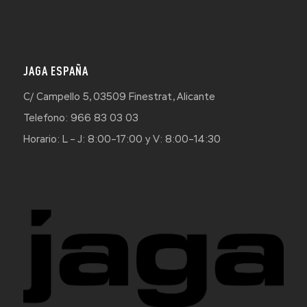
JAGA ESPAÑA
C/ Campello 5, 03509 Finestrat, Alicante
Telefono: 966 83 03 03
Horario: L – J: 8:00–17:00 y V: 8:00–14:30