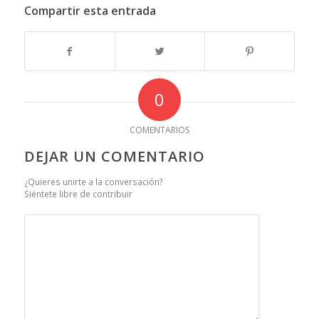
Compartir esta entrada
0
COMENTARIOS
DEJAR UN COMENTARIO
¿Quieres unirte a la conversación?
Siéntete libre de contribuir