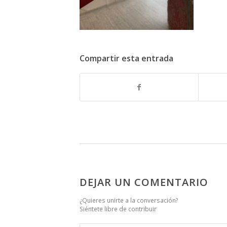
Compartir esta entrada
DEJAR UN COMENTARIO
¿Quieres unirte a la conversación?
Siéntete libre de contribuir