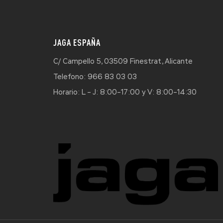
JAGA ESPAÑA
C/ Campello 5, 03509 Finestrat, Alicante
Telefono: 966 83 03 03
Horario: L – J: 8:00–17:00 y V: 8:00–14:30