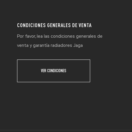
CONDICIONES GENERALES DE VENTA
Por favor, lea las condiciones generales de
venta y garantía radiadores Jaga
VER CONDICIONES