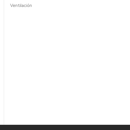
Ventilación