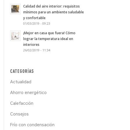
Calidad del aire interior: requisitos
mínimos para un ambiente saludable
y confortable
01/03/2019 - 09:23
¡Mejor en casa que fuera! Cómo
lograr la temperatura ideal en
interiores
26/02/2019 - 11:34
CATEGORÍAS
Actualidad
Ahorro energético
Calefacción
Consejos
Frío con condensación