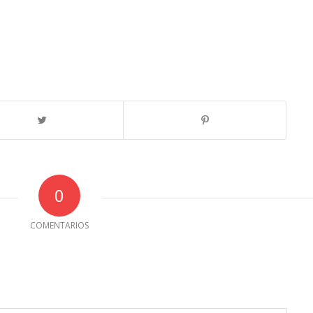
0
COMENTARIOS