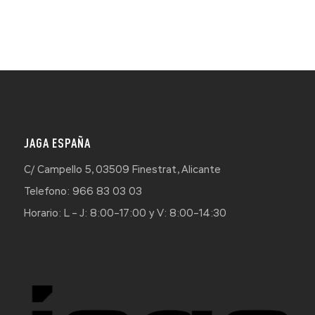
JAGA ESPAÑA
C/ Campello 5, 03509 Finestrat, Alicante
Telefono: 966 83 03 03
Horario: L – J: 8:00–17:00 y V: 8:00–14:30