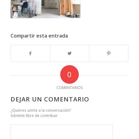
Compartir esta entrada
0
COMENTARIOS
DEJAR UN COMENTARIO
¿Quieres unirte a la conversación?
Siéntete libre de contribuir