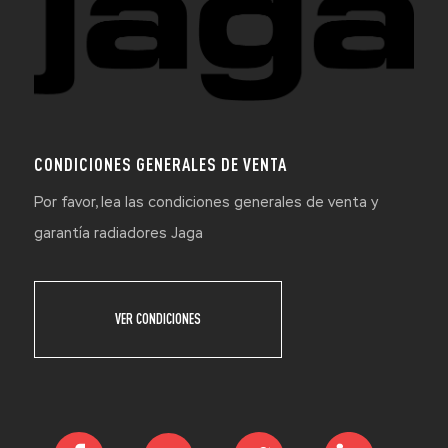
CONDICIONES GENERALES DE VENTA
Por favor, lea las condiciones generales de venta y
garantía radiadores Jaga
VER CONDICIONES