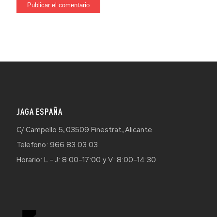
JAGA ESPAÑA
C/ Campello 5, 03509 Finestrat, Alicante
Telefono: 966 83 03 03
Horario: L – J: 8:00–17:00 y V: 8:00–14:30