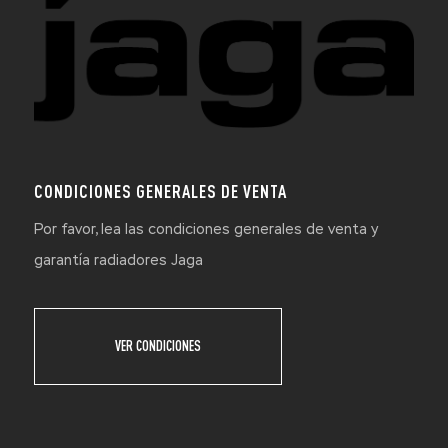
CONDICIONES GENERALES DE VENTA
Por favor, lea las condiciones generales de venta y
garantía radiadores Jaga
VER CONDICIONES