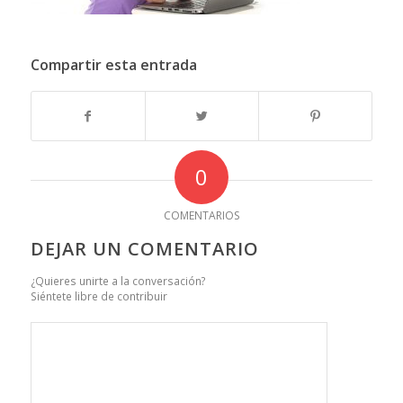
Compartir esta entrada
0
COMENTARIOS
DEJAR UN COMENTARIO
¿Quieres unirte a la conversación?
Siéntete libre de contribuir