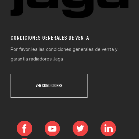
CONDICIONES GENERALES DE VENTA
Por favor, lea las condiciones generales de venta y
garantía radiadores Jaga
VER CONDICIONES