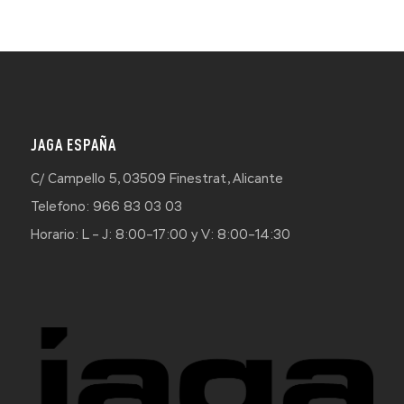
JAGA ESPAÑA
C/ Campello 5, 03509 Finestrat, Alicante
Telefono: 966 83 03 03
Horario: L – J: 8:00–17:00 y V: 8:00–14:30