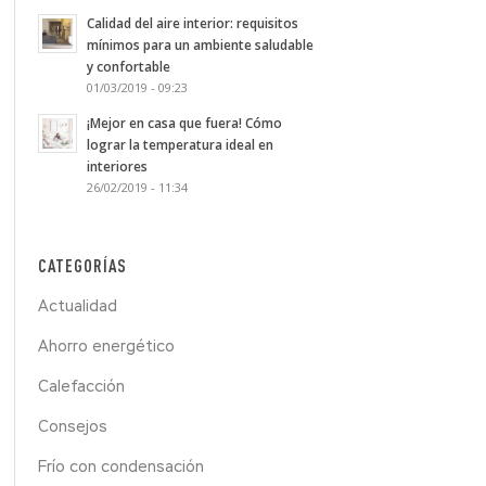
Calidad del aire interior: requisitos
mínimos para un ambiente saludable
y confortable
01/03/2019 - 09:23
¡Mejor en casa que fuera! Cómo
lograr la temperatura ideal en
interiores
26/02/2019 - 11:34
CATEGORÍAS
Actualidad
Ahorro energético
Calefacción
Consejos
Frío con condensación