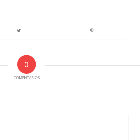
0
COMENTARIOS