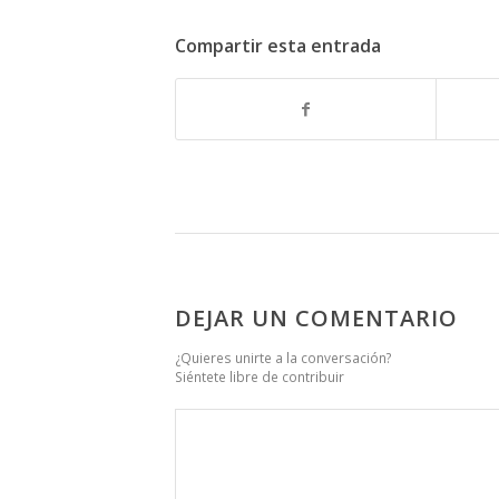
Compartir esta entrada
DEJAR UN COMENTARIO
¿Quieres unirte a la conversación?
Siéntete libre de contribuir