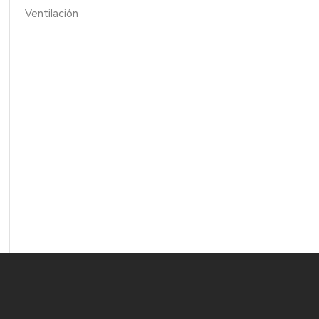
Ventilación