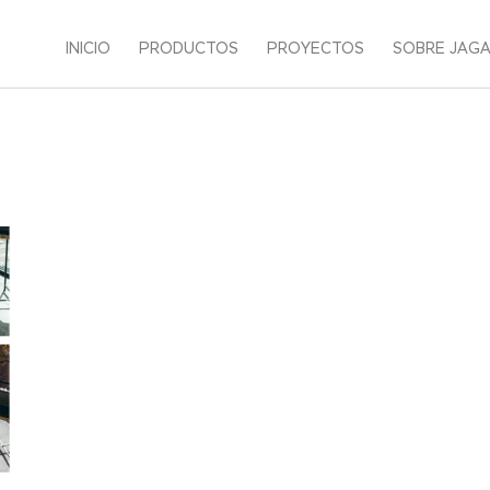
INICIO
PRODUCTOS
PROYECTOS
SOBRE JAG
G