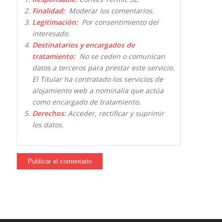
Finalidad:
Moderar los comentarios.
Legitimación:
Por consentimiento del
interesado.
Destinatarios y encargados de
tratamiento:
No se ceden o comunican
datos a terceros para prestar este servicio.
El Titular ha contratado los servicios de
alojamiento web a nominalia que actúa
como encargado de tratamiento.
Derechos:
Acceder, rectificar y suprimir
los datos.