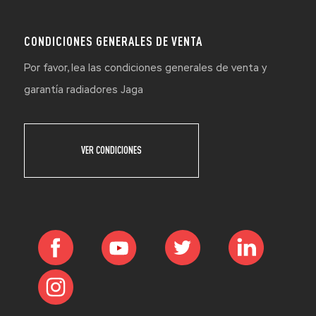
CONDICIONES GENERALES DE VENTA
Por favor, lea las condiciones generales de venta y
garantía radiadores Jaga
VER CONDICIONES