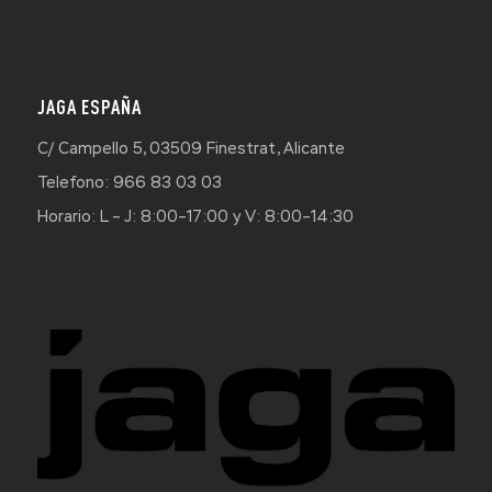
JAGA ESPAÑA
C/ Campello 5, 03509 Finestrat, Alicante
Telefono: 966 83 03 03
Horario: L – J: 8:00–17:00 y V: 8:00–14:30