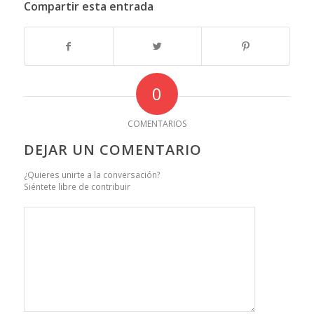
Compartir esta entrada
0
COMENTARIOS
DEJAR UN COMENTARIO
¿Quieres unirte a la conversación?
Siéntete libre de contribuir