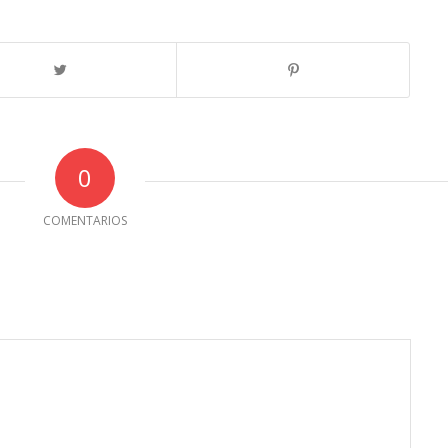
0
COMENTARIOS