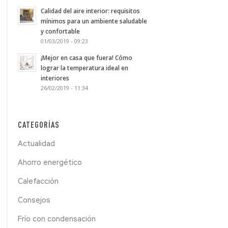
Calidad del aire interior: requisitos
mínimos para un ambiente saludable
y confortable
01/03/2019 - 09:23
¡Mejor en casa que fuera! Cómo
lograr la temperatura ideal en
interiores
26/02/2019 - 11:34
CATEGORÍAS
Actualidad
Ahorro energético
Calefacción
Consejos
Frío con condensación