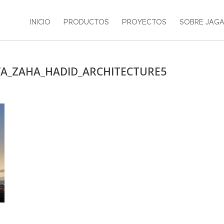
INICIO
PRODUCTOS
PROYECTOS
SOBRE JAG
AVA_ZAHA_HADID_ARCHITECTURE5