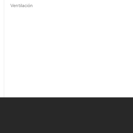
Ventilación