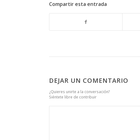
Compartir esta entrada
DEJAR UN COMENTARIO
¿Quieres unirte a la conversación?
Siéntete libre de contribuir