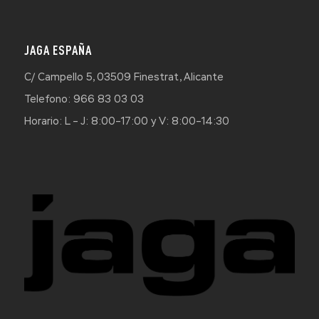
JAGA ESPAÑA
C/ Campello 5, 03509 Finestrat, Alicante
Telefono: 966 83 03 03
Horario: L – J: 8:00–17:00 y V: 8:00–14:30