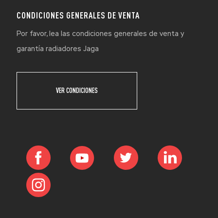
CONDICIONES GENERALES DE VENTA
Por favor, lea las condiciones generales de venta y
garantía radiadores Jaga
VER CONDICIONES