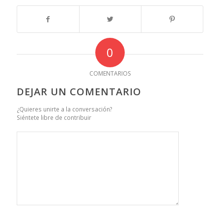
0
COMENTARIOS
DEJAR UN COMENTARIO
¿Quieres unirte a la conversación?
Siéntete libre de contribuir