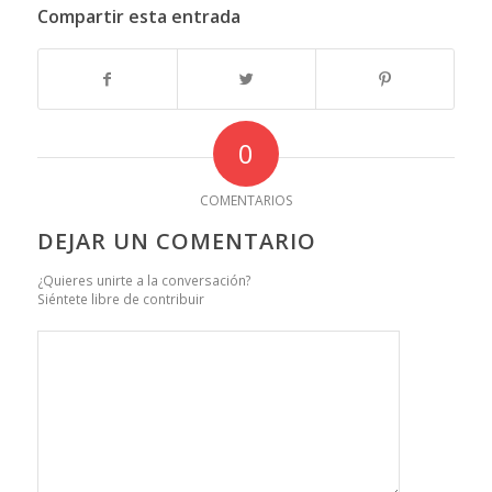
Compartir esta entrada
0
COMENTARIOS
DEJAR UN COMENTARIO
¿Quieres unirte a la conversación?
Siéntete libre de contribuir