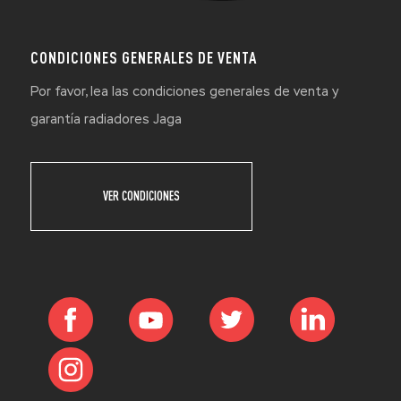
CONDICIONES GENERALES DE VENTA
Por favor, lea las condiciones generales de venta y
garantía radiadores Jaga
VER CONDICIONES