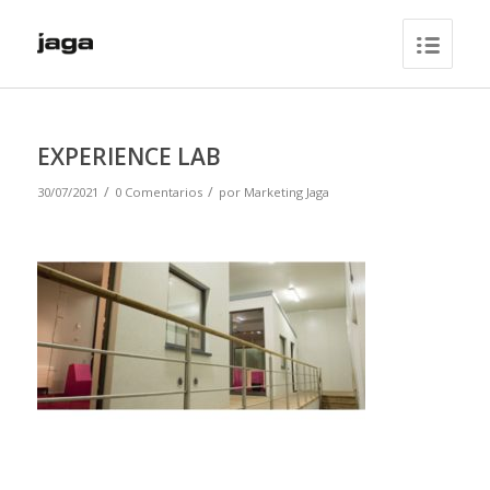
EXPERIENCE LAB
/
/
30/07/2021
0 Comentarios
por
Marketing Jaga