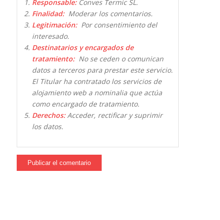
Responsable:
Conves Termic SL.
Finalidad:
Moderar los comentarios.
Legitimación:
Por consentimiento del
interesado.
Destinatarios y encargados de
tratamiento:
No se ceden o comunican
datos a terceros para prestar este servicio.
El Titular ha contratado los servicios de
alojamiento web a nominalia que actúa
como encargado de tratamiento.
Derechos:
Acceder, rectificar y suprimir
los datos.