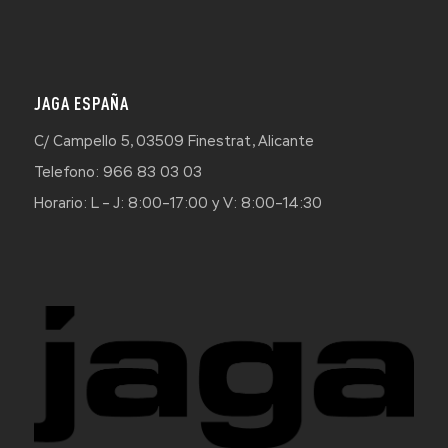
JAGA ESPAÑA
C/ Campello 5, 03509 Finestrat, Alicante
Telefono: 966 83 03 03
Horario: L – J: 8:00–17:00 y V: 8:00–14:30